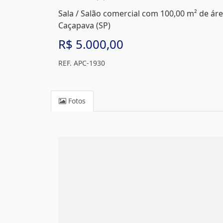
Sala / Salão comercial com 100,00 m² de área
Caçapava (SP)
R$ 5.000,00
REF. APC-1930
Fotos