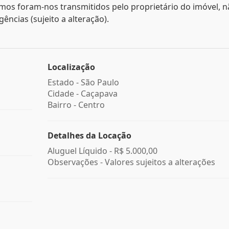
mos foram-nos transmitidos pelo proprietário do imóvel, 
ncias (sujeito a alteração).
Localização
Estado -
São Paulo
Cidade -
Caçapava
Bairro -
Centro
Detalhes da Locação
Aluguel Líquido -
R$ 5.000,00
Observações - Valores sujeitos a alterações