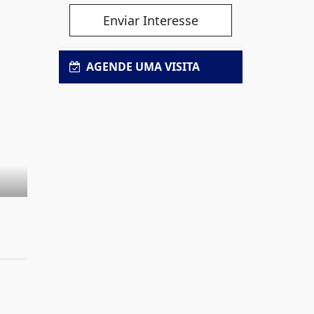
Enviar Interesse
AGENDE UMA VISITA