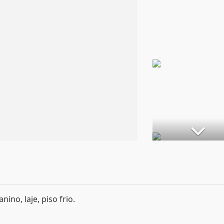
ino, laje, piso frio.