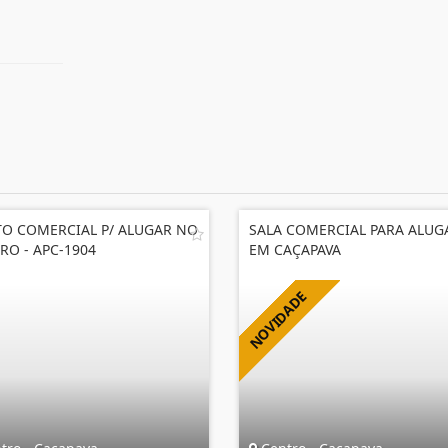
O COMERCIAL P/ ALUGAR NO
SALA COMERCIAL PARA ALUG
RO - APC-1904
EM CAÇAPAVA