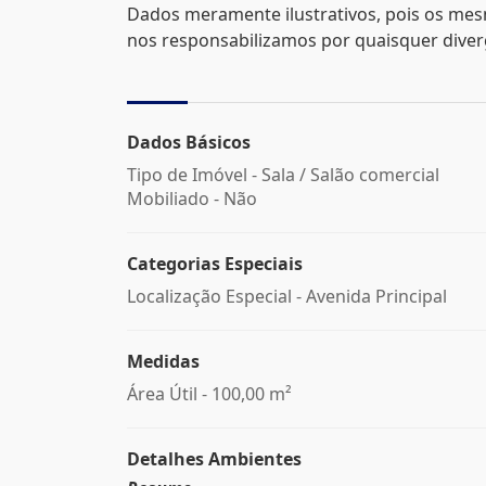
Dados meramente ilustrativos, pois os mes
nos responsabilizamos por quaisquer divergê
Dados Básicos
Tipo de Imóvel - Sala / Salão comercial
Mobiliado - Não
Categorias Especiais
Localização Especial - Avenida Principal
Medidas
Área Útil - 100,00 m²
Detalhes Ambientes