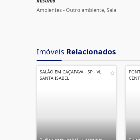
Resumo
Ambientes - Outro ambiente, Sala
Imóveis
Relacionados
SALÃO EM CAÇAPAVA - SP - VL.
PONT
SANTA ISABEL
CENT