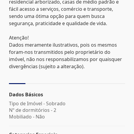
residencial arborizado, casas de médio padrão e
fácil acesso a serviços, comércio e transporte,
sendo uma ótima opção para quem busca
segurança, praticidade e qualidade de vida.
Atenção!
Dados meramente ilustrativos, pois os mesmos
foram-nos transmitidos pelo proprietário do
imóvel, não nos responsabilizamos por quaisquer
divergências (sujeito a alteração).
Dados Básicos
Tipo de Imóvel - Sobrado
Nº de dormitórios - 2
Mobiliado - Não