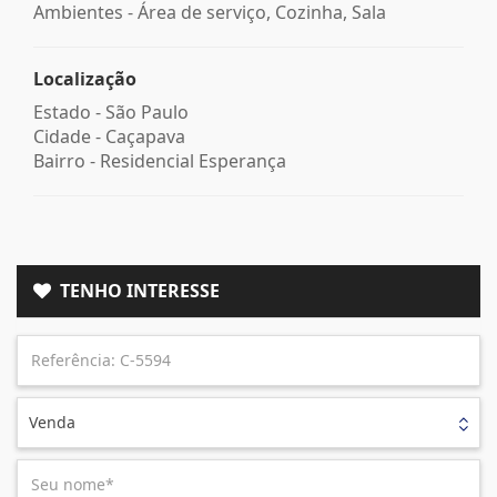
Ambientes - Área de serviço, Cozinha, Sala
Localização
Estado -
São Paulo
Cidade -
Caçapava
Bairro -
Residencial Esperança
TENHO INTERESSE
Venda