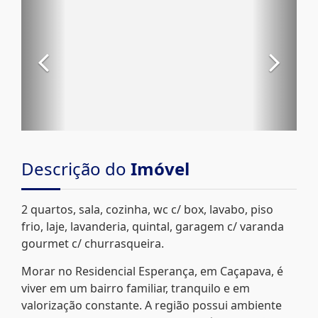
Descrição do
Imóvel
2 quartos, sala, cozinha, wc c/ box, lavabo, piso
frio, laje, lavanderia, quintal, garagem c/ varanda
gourmet c/ churrasqueira.
Morar no Residencial Esperança, em Caçapava, é
viver em um bairro familiar, tranquilo e em
valorização constante. A região possui ambiente