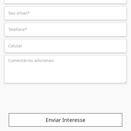
Enviar Interesse