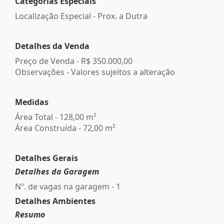
Categorias Especiais
Localização Especial - Prox. a Dutra
Detalhes da Venda
Preço de Venda -
R$ 350.000,00
Observações - Valores sujeitos a alteração
Medidas
Área Total - 128,00 m²
Área Construída - 72,00 m²
Detalhes Gerais
Detalhes da Garagem
Nº. de vagas na garagem - 1
Detalhes Ambientes
Resumo