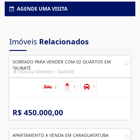
AGENDE UMA VISITA
Imóveis
Relacionados
SOBRADO PARA VENDER COM 02 QUARTOS EM
TAUBATÉ
Chácara Silvestre - Taubaté
2
1
1
R$ 450.000,00
APARTAMENTO A VENDA EM CARAGUATATUBA