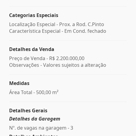
Categorias Especiais
Localização Especial - Prox. a Rod. C.Pinto
Característica Especial - Em Cond. fechado
Detalhes da Venda
Preço de Venda -
R$ 2.200.000,00
Observações - Valores sujeitos a alteração
Medidas
Área Total - 500,00 m²
Detalhes Gerais
Detalhes da Garagem
Nº. de vagas na garagem - 3