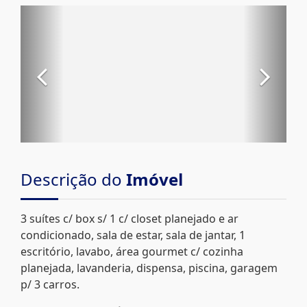
Descrição do
Imóvel
3 suítes c/ box s/ 1 c/ closet planejado e ar
condicionado, sala de estar, sala de jantar, 1
escritório, lavabo, área gourmet c/ cozinha
planejada, lavanderia, dispensa, piscina, garagem
p/ 3 carros.