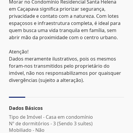
Morar no Condomínio Residencial Santa Helena
em Caçapava significa priorizar segurança,
privacidade e contato com a natureza. Com lotes
espaçosos e infraestrutura completa, é ideal para
quem busca uma vida tranquila em família, sem
abrir mão da proximidade com o centro urbano.
Atenção!
Dados meramente ilustrativos, pois os mesmos
foram-nos transmitidos pelo proprietário do
imóvel, não nos responsabilizamos por quaisquer
divergências (sujeito a alteração).
Dados Básicos
Tipo de Imóvel - Casa em condomínio
Nº de dormitórios - 3 (Sendo 3 suítes)
Mobiliado - Não