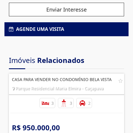
Enviar Interesse
AGENDE UMA VISITA
Imóveis
Relacionados
CASA PARA VENDER NO CONDOMÍNIO BELA VISTA
Parque Residencial Maria Elmira - Caçapava
3
3
2
R$ 950.000,00