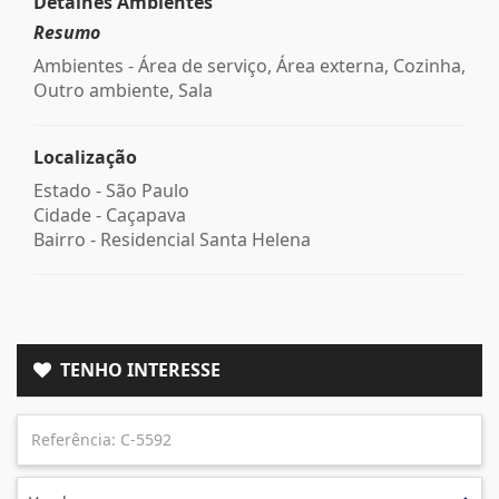
Detalhes Ambientes
Resumo
Ambientes - Área de serviço, Área externa, Cozinha,
Outro ambiente, Sala
Localização
Estado -
São Paulo
Cidade -
Caçapava
Bairro -
Residencial Santa Helena
TENHO INTERESSE