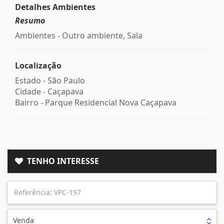
Detalhes Ambientes
Resumo
Ambientes - Outro ambiente, Sala
Localização
Estado -
São Paulo
Cidade -
Caçapava
Bairro -
Parque Residencial Nova Caçapava
TENHO INTERESSE
Venda