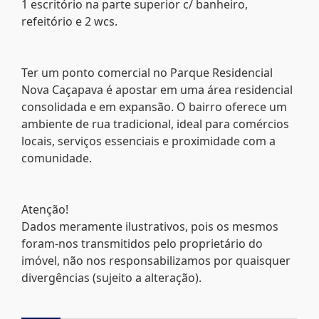
1 escritório na parte superior c/ banheiro,
refeitório e 2 wcs.
Ter um ponto comercial no Parque Residencial
Nova Caçapava é apostar em uma área residencial
consolidada e em expansão. O bairro oferece um
ambiente de rua tradicional, ideal para comércios
locais, serviços essenciais e proximidade com a
comunidade.
Atenção!
Dados meramente ilustrativos, pois os mesmos
foram-nos transmitidos pelo proprietário do
imóvel, não nos responsabilizamos por quaisquer
divergências (sujeito a alteração).