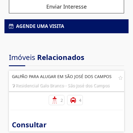
Enviar Interesse
AGENDE UMA VISITA
Imóveis
Relacionados
GALPÃO PARA ALUGAR EM SÃO JOSÉ DOS CAMPOS
Residencial Galo Branco - São José dos Campos
2
4
Consultar