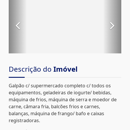
Descrição do
Imóvel
Galpão c/ supermercado completo c/ todos os
equipamentos, geladeiras de iogurte/ bebidas,
máquina de frios, máquina de serra e moedor de
carne, câmara fria, balcões frios e carnes,
balanças, máquina de frango/ bafo e caixas
registradoras.