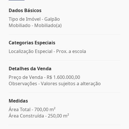
Dados Básicos
Tipo de Imóvel - Galpão
Mobiliado - Mobiliado(a)
Categorias Especiais
Localização Especial - Prox. a escola
Detalhes da Venda
Preço de Venda -
R$ 1.600.000,00
Observações - Valores sujeitos a alteração
Medidas
Área Total - 700,00 m²
Área Construída - 250,00 m²