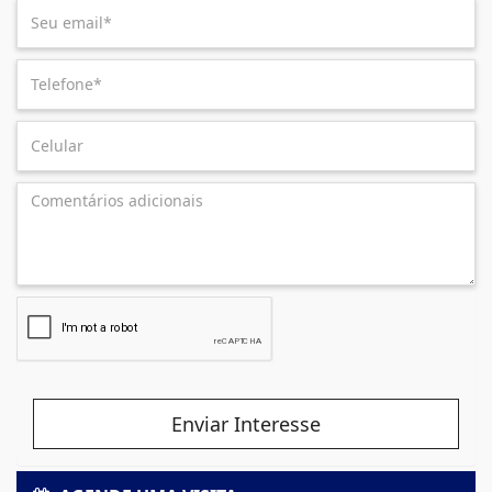
Enviar Interesse