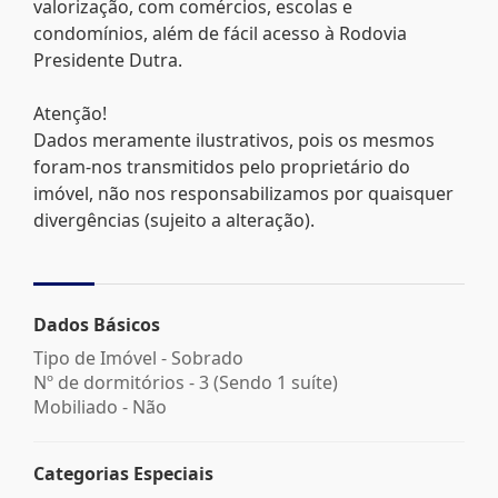
valorização, com comércios, escolas e
condomínios, além de fácil acesso à Rodovia
Presidente Dutra.
Atenção!
Dados meramente ilustrativos, pois os mesmos
foram-nos transmitidos pelo proprietário do
imóvel, não nos responsabilizamos por quaisquer
divergências (sujeito a alteração).
Dados Básicos
Tipo de Imóvel - Sobrado
Nº de dormitórios - 3 (Sendo 1 suíte)
Mobiliado - Não
Categorias Especiais