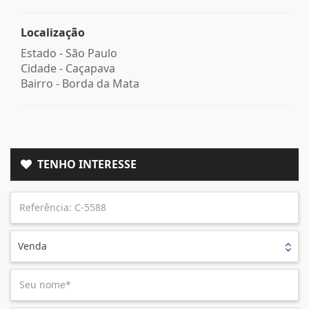
Localização
Estado -
São Paulo
Cidade -
Caçapava
Bairro -
Borda da Mata
TENHO INTERESSE
Venda