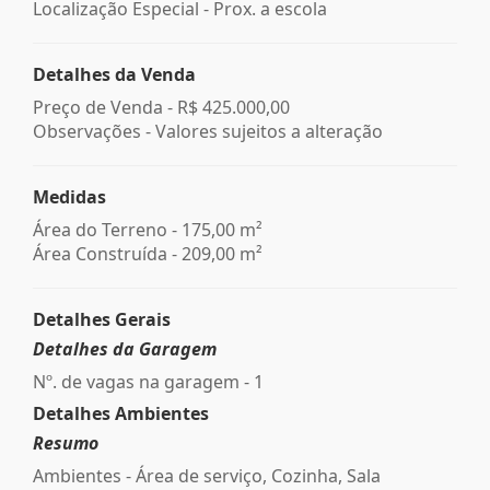
Localização Especial - Prox. a escola
Detalhes da Venda
Preço de Venda -
R$ 425.000,00
Observações - Valores sujeitos a alteração
Medidas
Área do Terreno - 175,00 m²
Área Construída - 209,00 m²
Detalhes Gerais
Detalhes da Garagem
Nº. de vagas na garagem - 1
Detalhes Ambientes
Resumo
Ambientes - Área de serviço, Cozinha, Sala