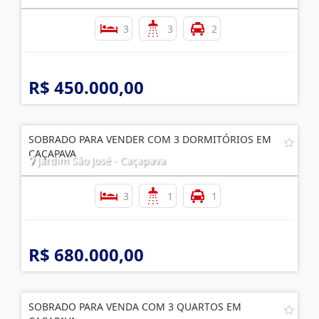
3
3
2
R$ 450.000,00
SOBRADO PARA VENDER COM 3 DORMITÓRIOS EM
CAÇAPAVA
Jardim São José - Caçapava
3
1
1
R$ 680.000,00
SOBRADO PARA VENDA COM 3 QUARTOS EM