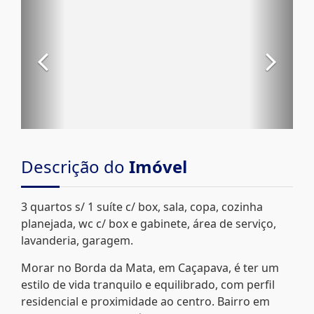
Descrição do
Imóvel
3 quartos s/ 1 suíte c/ box, sala, copa, cozinha
planejada, wc c/ box e gabinete, área de serviço,
lavanderia, garagem.
Morar no Borda da Mata, em Caçapava, é ter um
estilo de vida tranquilo e equilibrado, com perfil
residencial e proximidade ao centro. Bairro em