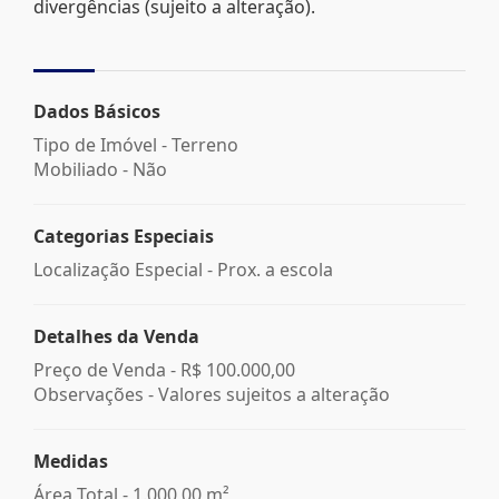
divergências (sujeito a alteração).
Dados Básicos
Tipo de Imóvel - Terreno
Mobiliado - Não
Categorias Especiais
Localização Especial - Prox. a escola
Detalhes da Venda
Preço de Venda -
R$ 100.000,00
Observações - Valores sujeitos a alteração
Medidas
Área Total - 1.000,00 m²