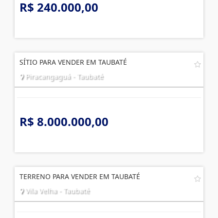
R$ 240.000,00
SÍTIO PARA VENDER EM TAUBATÉ
Piracangaguá - Taubaté
R$ 8.000.000,00
TERRENO PARA VENDER EM TAUBATÉ
Vila Velha - Taubaté