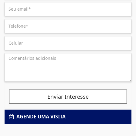
Enviar Interesse
AGENDE UMA VISITA