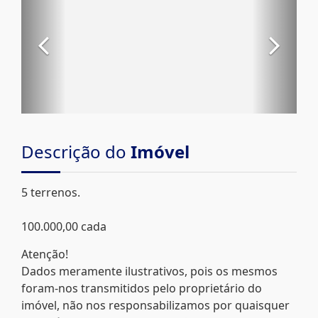
Descrição do
Imóvel
5 terrenos.
100.000,00 cada
Atenção!
Dados meramente ilustrativos, pois os mesmos
foram-nos transmitidos pelo proprietário do
imóvel, não nos responsabilizamos por quaisquer