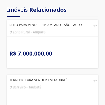
Imóveis
Relacionados
SÍTIO PARA VENDER EM AMPARO - SÃO PAULO
Zona Rural - Amparo
R$ 7.000.000,00
TERRENO PARA VENDER EM TAUBATÉ
Barreiro - Taubaté