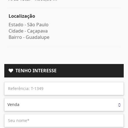
Localização
Estado -
São Paulo
Cidade -
Caçapava
Bairro -
Guadalupe
TENHO INTERESSE
Venda