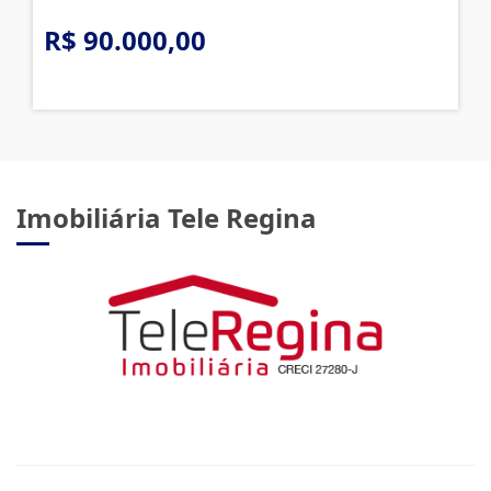
R$ 90.000,00
Imobiliária Tele Regina