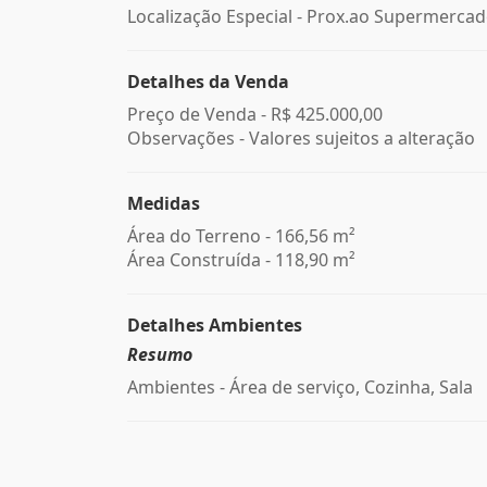
Localização Especial - Prox.ao Supermerca
Detalhes da Venda
Preço de Venda -
R$ 425.000,00
Observações - Valores sujeitos a alteração
Medidas
Área do Terreno - 166,56 m²
Área Construída - 118,90 m²
Detalhes Ambientes
Resumo
Ambientes - Área de serviço, Cozinha, Sala