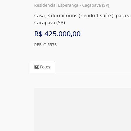
Residencial Esperança - Caçapava (SP)
Casa, 3 dormitórios ( sendo 1 suíte ), para 
Caçapava (SP)
R$ 425.000,00
REF. C-5573
Fotos