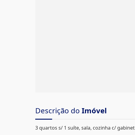
Descrição do
Imóvel
3 quartos s/ 1 suíte, sala, cozinha c/ gabinet