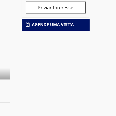
Enviar Interesse
AGENDE UMA VISITA