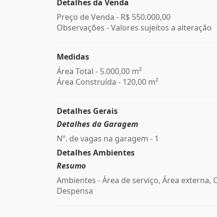
Detalhes da Venda
Preço de Venda -
R$ 550.000,00
Observações - Valores sujeitos a alteração
Medidas
Área Total - 5.000,00 m²
Área Construída - 120,00 m²
Detalhes Gerais
Detalhes da Garagem
Nº. de vagas na garagem - 1
Detalhes Ambientes
Resumo
Ambientes - Área de serviço, Área externa, 
Despensa