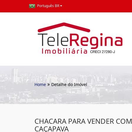
Português BR
Home
Detalhe do Imóvel
CHACARA PARA VENDER COM
CAÇAPAVA