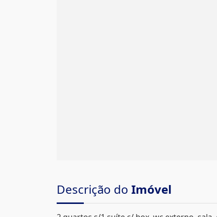
Descrição do
Imóvel