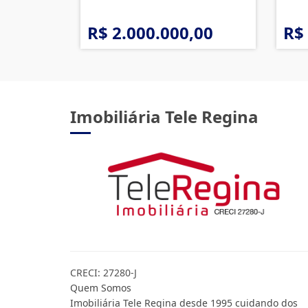
R$ 2.000.000,00
R$
Imobiliária Tele Regina
CRECI: 27280-J
Quem Somos
Imobiliária Tele Regina desde 1995 cuidando dos