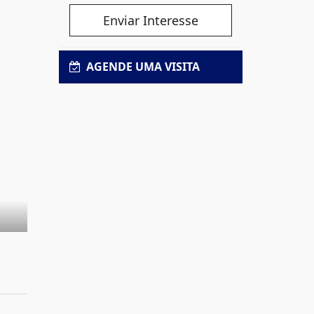
Enviar Interesse
AGENDE UMA VISITA