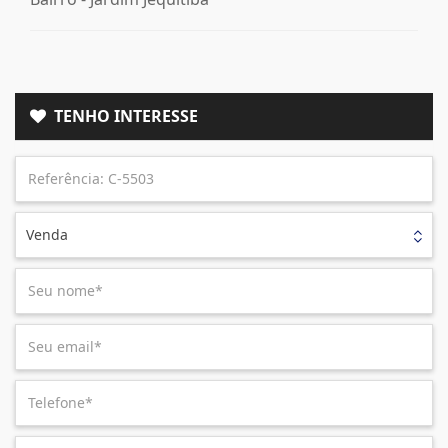
TENHO INTERESSE
Venda