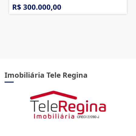
R$ 300.000,00
Imobiliária Tele Regina