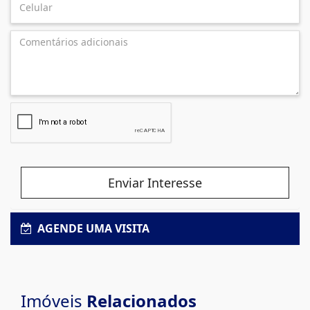
Enviar Interesse
AGENDE UMA VISITA
Imóveis
Relacionados