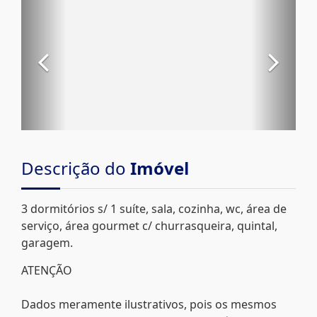
Descrição do
Imóvel
3 dormitórios s/ 1 suíte, sala, cozinha, wc, área de
serviço, área gourmet c/ churrasqueira, quintal,
garagem.
ATENÇÃO
Dados meramente ilustrativos, pois os mesmos