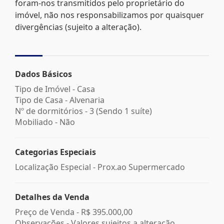
foram-nos transmitidos pelo proprietário do
imóvel, não nos responsabilizamos por quaisquer
divergências (sujeito a alteração).
Dados Básicos
Tipo de Imóvel - Casa
Tipo de Casa - Alvenaria
Nº de dormitórios - 3 (Sendo 1 suíte)
Mobiliado - Não
Categorias Especiais
Localização Especial - Prox.ao Supermercado
Detalhes da Venda
Preço de Venda -
R$ 395.000,00
Observações - Valores sujeitos a alteração