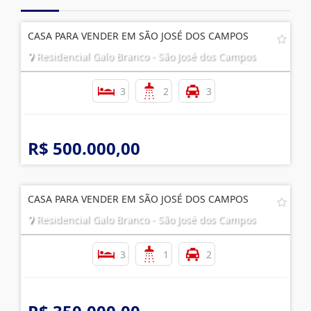
CASA PARA VENDER EM SÃO JOSÉ DOS CAMPOS
Residencial Galo Branco - São José dos Campos
3
2
3
R$ 500.000,00
CASA PARA VENDER EM SÃO JOSÉ DOS CAMPOS
Residencial Galo Branco - São José dos Campos
3
1
2