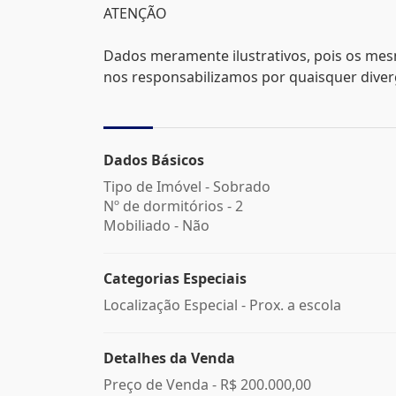
ATENÇÃO
Dados meramente ilustrativos, pois os mes
nos responsabilizamos por quaisquer divergê
Dados Básicos
Tipo de Imóvel - Sobrado
Nº de dormitórios - 2
Mobiliado - Não
Categorias Especiais
Localização Especial - Prox. a escola
Detalhes da Venda
Preço de Venda -
R$ 200.000,00