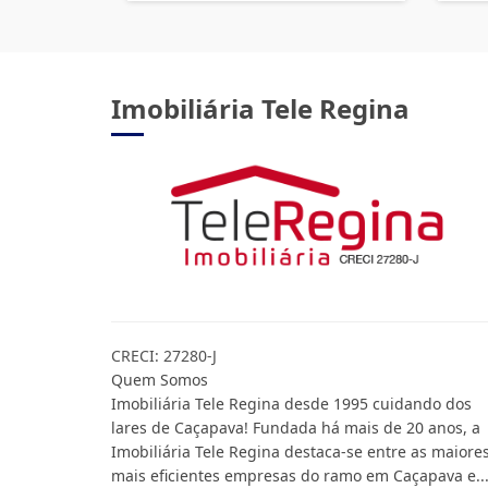
Imobiliária Tele Regina
CRECI: 27280-J
Quem Somos
Imobiliária Tele Regina desde 1995 cuidando dos
lares de Caçapava! Fundada há mais de 20 anos, a
Imobiliária Tele Regina destaca-se entre as maiore
mais eficientes empresas do ramo em Caçapava e..