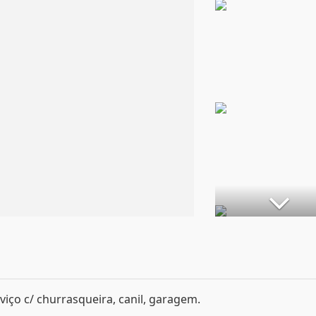
rviço c/ churrasqueira, canil, garagem.