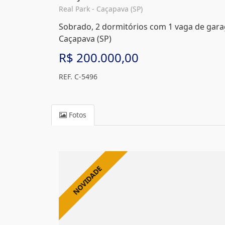
Real Park - Caçapava (SP)
Sobrado, 2 dormitórios com 1 vaga de gara
Caçapava (SP)
R$ 200.000,00
REF. C-5496
Fotos