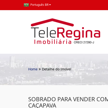
Português BR
Home
Detalhe do Imóvel
SOBRADO PARA VENDER COM
CAÇAPAVA