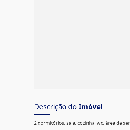
Descrição do
Imóvel
2 dormitórios, sala, cozinha, wc, área de se