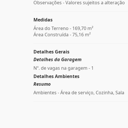
Observações - Valores sujeitos a alteração
Medidas
Área do Terreno - 169,70 m²
Área Construída - 75,16 m²
Detalhes Gerais
Detalhes da Garagem
Nº. de vagas na garagem - 1
Detalhes Ambientes
Resumo
Ambientes - Área de serviço, Cozinha, Sala