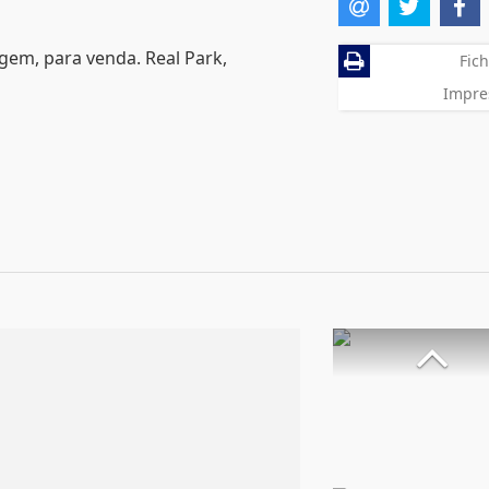
gem, para venda. Real Park,
Fich
Impre