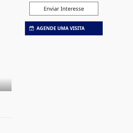
Enviar Interesse
AGENDE UMA VISITA