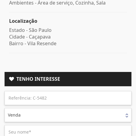
Ambientes - Área de serviço, Cozinha, Sala
Localização
Estado -
São Paulo
Cidade -
Caçapava
Bairro -
Vila Resende
TENHO INTERESSE
Venda