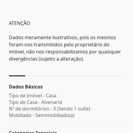
ATENÇÃO
Dados meramente ilustrativos, pois os mesmos
foram-nos transmitidos pelo proprietário do
imóvel, não nos responsabilizamos por quaisquer
divergências (sujeito a alteração).
Dados Básicos
Tipo de Imóvel - Casa
Tipo de Casa - Alvenaria
Nº de dormitórios - 3 (Sendo 1 suíte)
Mobiliado - Semimobiliado(a)
Categorias Especiais