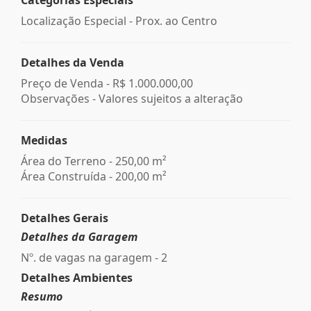
Localização Especial - Prox. ao Centro
Detalhes da Venda
Preço de Venda -
R$ 1.000.000,00
Observações - Valores sujeitos a alteração
Medidas
Área do Terreno - 250,00 m²
Área Construída - 200,00 m²
Detalhes Gerais
Detalhes da Garagem
Nº. de vagas na garagem - 2
Detalhes Ambientes
Resumo