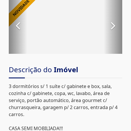
Descrição do
Imóvel
3 dormitórios s/ 1 suíte c/ gabinete e box, sala,
cozinha c/ gabinete, copa, wc, lavabo, área de
serviço, portão automático, área gourmet c/
churrasqueira, garagem p/ 2 carros, entrada p/ 4
carros.
CASA SEMI MOBILIADA!!!