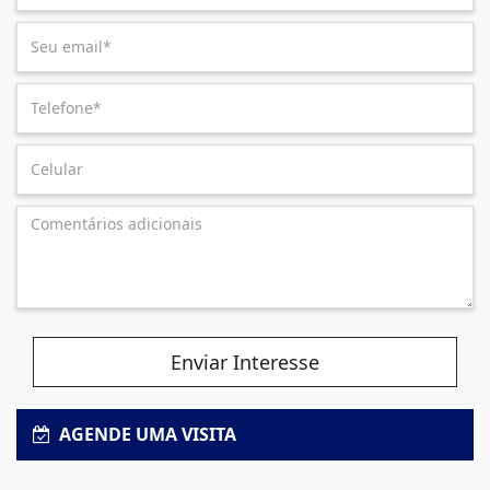
Enviar Interesse
AGENDE UMA VISITA