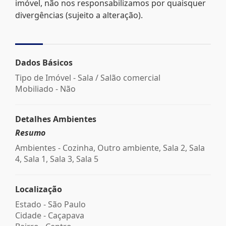
imóvel, não nos responsabilizamos por quaisquer
divergências (sujeito a alteração).
Dados Básicos
Tipo de Imóvel - Sala / Salão comercial
Mobiliado - Não
Detalhes Ambientes
Resumo
Ambientes - Cozinha, Outro ambiente, Sala 2, Sala
4, Sala 1, Sala 3, Sala 5
Localização
Estado -
São Paulo
Cidade -
Caçapava