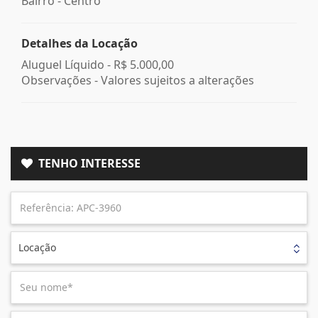
Bairro -
Centro
Detalhes da Locação
Aluguel Líquido -
R$ 5.000,00
Observações - Valores sujeitos a alterações
TENHO INTERESSE
Locação