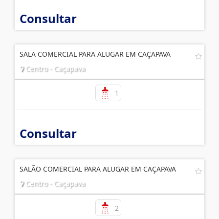
Consultar
SALA COMERCIAL PARA ALUGAR EM CAÇAPAVA
Centro - Caçapava
1
Consultar
SALÃO COMERCIAL PARA ALUGAR EM CAÇAPAVA
Centro - Caçapava
2