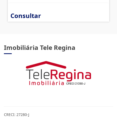
Consultar
Imobiliária Tele Regina
CRECI: 27280-J