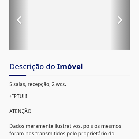
Descrição do
Imóvel
5 salas, recepção, 2 wcs.
+IPTU!!!
ATENÇÃO
Dados meramente ilustrativos, pois os mesmos
foram-nos transmitidos pelo proprietário do