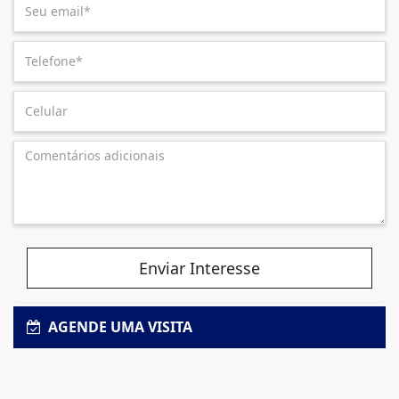
Enviar Interesse
AGENDE UMA VISITA