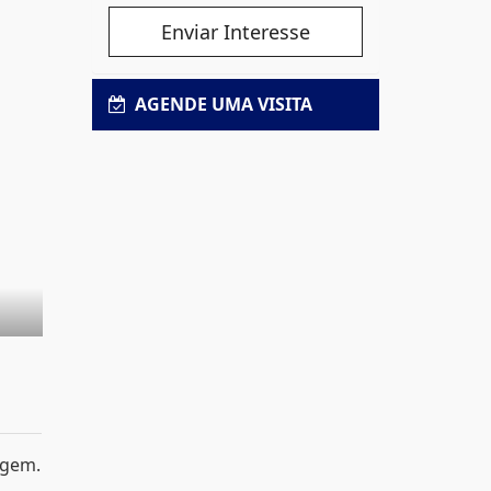
Enviar Interesse
AGENDE UMA VISITA
ragem.