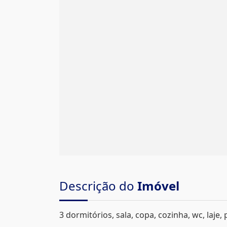
Descrição do
Imóvel
3 dormitórios, sala, copa, cozinha, wc, laje,