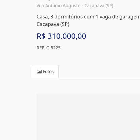
Vila Antônio Augusto - Caçapava (SP)
Casa, 3 dormitórios com 1 vaga de garagem,
Caçapava (SP)
R$ 310.000,00
REF. C-5225
Fotos