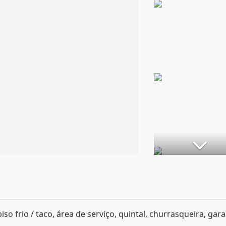
 piso frio / taco, área de serviço, quintal, churrasqueira, ga