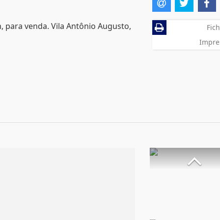
 para venda. Vila Antônio Augusto,
Fich
Impre