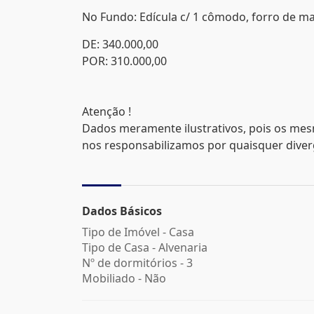
No Fundo: Edícula c/ 1 cômodo, forro de made
DE: 340.000,00
POR: 310.000,00
Atenção !
Dados meramente ilustrativos, pois os mes
nos responsabilizamos por quaisquer divergê
Dados Básicos
Tipo de Imóvel - Casa
Tipo de Casa - Alvenaria
Nº de dormitórios - 3
Mobiliado - Não