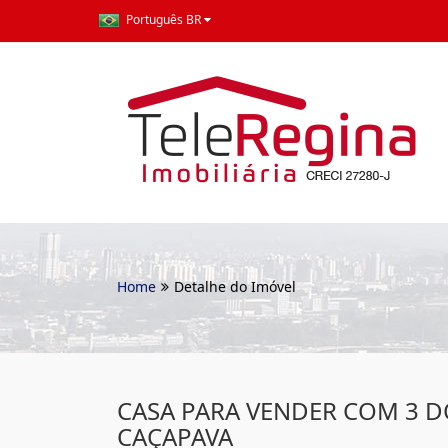
Português BR
Home
Detalhe do Imóvel
CASA PARA VENDER COM 3 
CAÇAPAVA