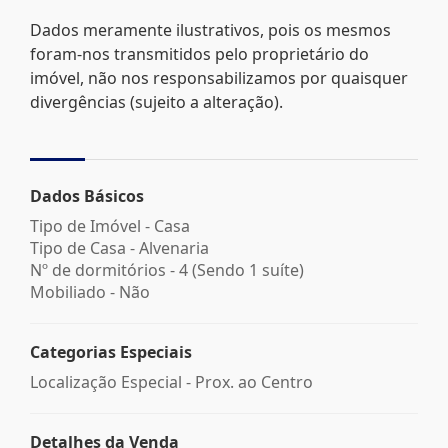
Dados meramente ilustrativos, pois os mesmos
foram-nos transmitidos pelo proprietário do
imóvel, não nos responsabilizamos por quaisquer
divergências (sujeito a alteração).
Dados Básicos
Tipo de Imóvel - Casa
Tipo de Casa - Alvenaria
Nº de dormitórios - 4 (Sendo 1 suíte)
Mobiliado - Não
Categorias Especiais
Localização Especial - Prox. ao Centro
Detalhes da Venda