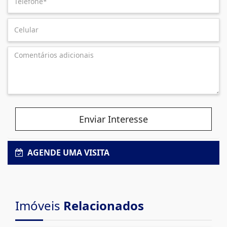
Enviar Interesse
AGENDE UMA VISITA
Imóveis
Relacionados