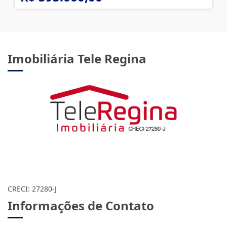
Imobiliária Tele Regina
CRECI: 27280-J
Informações de Contato