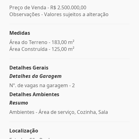
Preço de Venda -
R$ 2.500.000,00
Observações - Valores sujeitos a alteração
Medidas
Área do Terreno - 183,00 m²
Área Construída - 125,00 m²
Detalhes Gerais
Detalhes da Garagem
Nº. de vagas na garagem - 2
Detalhes Ambientes
Resumo
Ambientes - Área de serviço, Cozinha, Sala
Localização