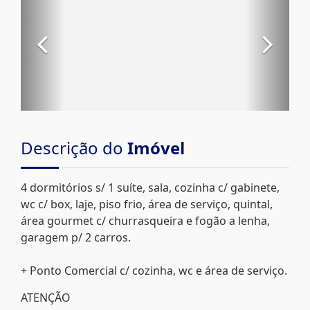
Descrição do
Imóvel
4 dormitórios s/ 1 suíte, sala, cozinha c/ gabinete,
wc c/ box, laje, piso frio, área de serviço, quintal,
área gourmet c/ churrasqueira e fogão a lenha,
garagem p/ 2 carros.
+ Ponto Comercial c/ cozinha, wc e área de serviço.
ATENÇÃO