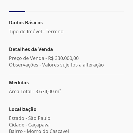
Dados Básicos
Tipo de Imóvel - Terreno
Detalhes da Venda
Preço de Venda -
R$ 330.000,00
Observações - Valores sujeitos a alteração
Medidas
Área Total - 3.674,00 m²
Localização
Estado -
São Paulo
Cidade -
Caçapava
Bairro -
Morro do Cascavel