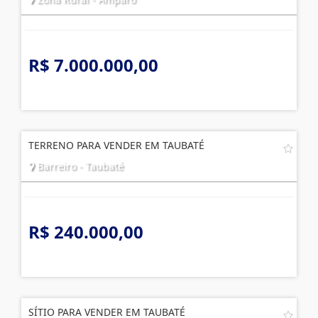
R$ 7.000.000,00
TERRENO PARA VENDER EM TAUBATÉ
Barreiro - Taubaté
R$ 240.000,00
SÍTIO PARA VENDER EM TAUBATÉ