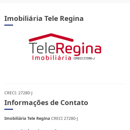
Imobiliária Tele Regina
CRECI: 27280-J
Informações de Contato
Imobiliária Tele Regina
CRECI 27280-J