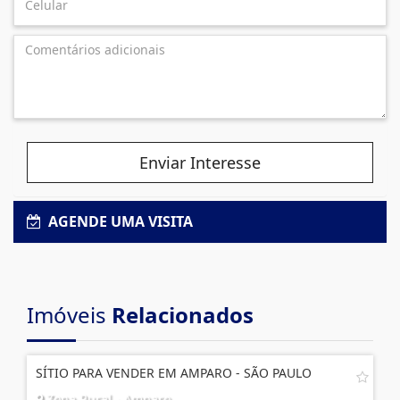
Enviar Interesse
AGENDE UMA VISITA
Imóveis
Relacionados
SÍTIO PARA VENDER EM AMPARO - SÃO PAULO
Zona Rural - Amparo