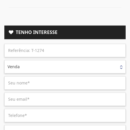
TENHO INTERESSE
Venda