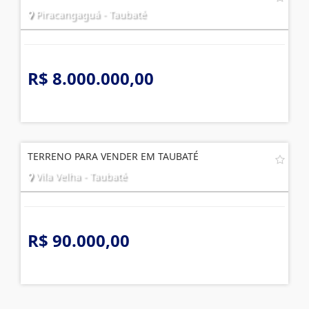
Piracangaguá - Taubaté
R$ 8.000.000,00
TERRENO PARA VENDER EM TAUBATÉ
Vila Velha - Taubaté
R$ 90.000,00