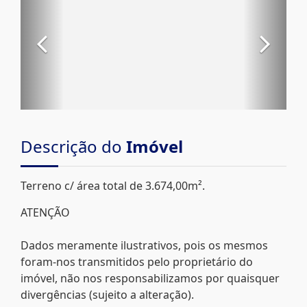
Descrição do
Imóvel
Terreno c/ área total de 3.674,00m².
ATENÇÃO
Dados meramente ilustrativos, pois os mesmos
foram-nos transmitidos pelo proprietário do
imóvel, não nos responsabilizamos por quaisquer
divergências (sujeito a alteração).