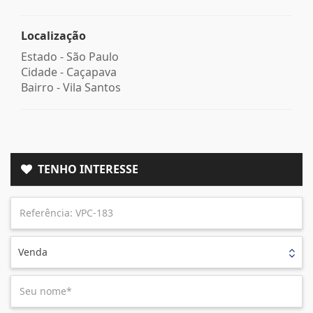
Localização
Estado -
São Paulo
Cidade -
Caçapava
Bairro -
Vila Santos
TENHO INTERESSE
Venda