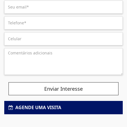
Enviar Interesse
AGENDE UMA VISITA