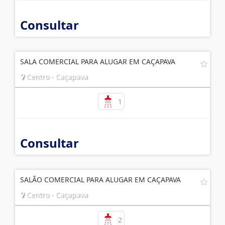
Consultar
SALA COMERCIAL PARA ALUGAR EM CAÇAPAVA
Centro - Caçapava
1
Consultar
SALÃO COMERCIAL PARA ALUGAR EM CAÇAPAVA
Centro - Caçapava
2