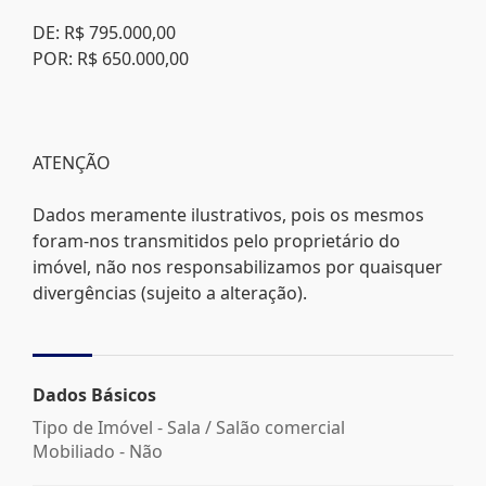
DE: R$ 795.000,00
POR: R$ 650.000,00
ATENÇÃO
Dados meramente ilustrativos, pois os mesmos
foram-nos transmitidos pelo proprietário do
imóvel, não nos responsabilizamos por quaisquer
divergências (sujeito a alteração).
Dados Básicos
Tipo de Imóvel - Sala / Salão comercial
Mobiliado - Não