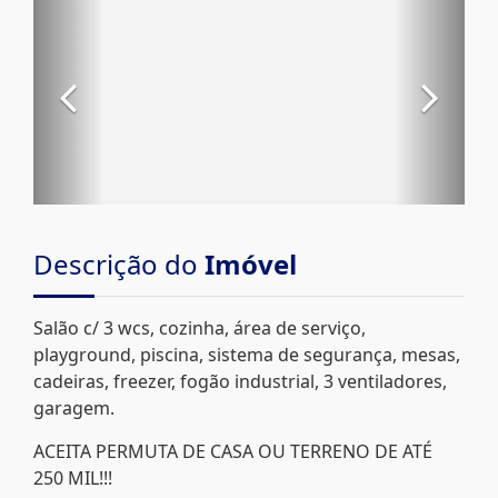
Descrição do
Imóvel
Salão c/ 3 wcs, cozinha, área de serviço,
playground, piscina, sistema de segurança, mesas,
cadeiras, freezer, fogão industrial, 3 ventiladores,
garagem.
ACEITA PERMUTA DE CASA OU TERRENO DE ATÉ
250 MIL!!!