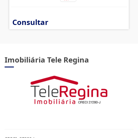
Consultar
Imobiliária Tele Regina