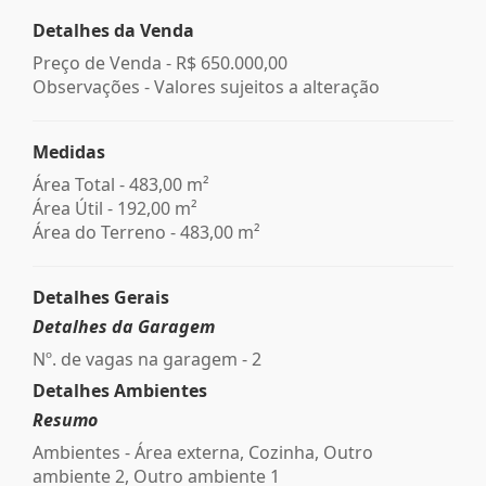
Detalhes da Venda
Preço de Venda -
R$ 650.000,00
Observações - Valores sujeitos a alteração
Medidas
Área Total - 483,00 m²
Área Útil - 192,00 m²
Área do Terreno - 483,00 m²
Detalhes Gerais
Detalhes da Garagem
Nº. de vagas na garagem - 2
Detalhes Ambientes
Resumo
Ambientes - Área externa, Cozinha, Outro
ambiente 2, Outro ambiente 1