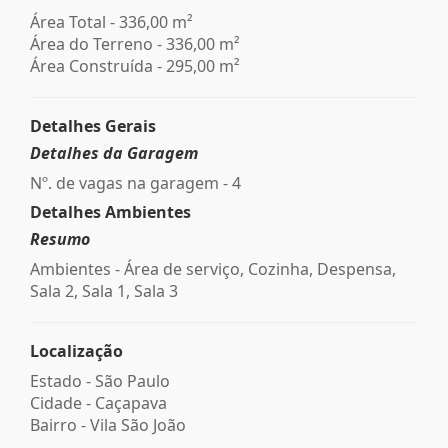
Área Total - 336,00 m²
Área do Terreno - 336,00 m²
Área Construída - 295,00 m²
Detalhes Gerais
Detalhes da Garagem
Nº. de vagas na garagem - 4
Detalhes Ambientes
Resumo
Ambientes - Área de serviço, Cozinha, Despensa,
Sala 2, Sala 1, Sala 3
Localização
Estado -
São Paulo
Cidade -
Caçapava
Bairro -
Vila São João