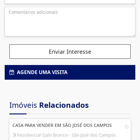
Enviar Interesse
AGENDE UMA VISITA
Imóveis
Relacionados