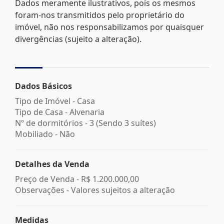
Dados meramente ilustrativos, pois os mesmos
foram-nos transmitidos pelo proprietário do
imóvel, não nos responsabilizamos por quaisquer
divergências (sujeito a alteração).
Dados Básicos
Tipo de Imóvel - Casa
Tipo de Casa - Alvenaria
Nº de dormitórios - 3 (Sendo 3 suítes)
Mobiliado - Não
Detalhes da Venda
Preço de Venda -
R$ 1.200.000,00
Observações - Valores sujeitos a alteração
Medidas