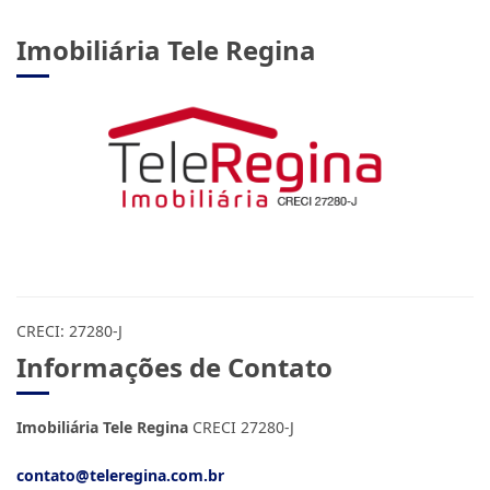
R$ 300.000,00
Imobiliária Tele Regina
CRECI: 27280-J
Informações de Contato