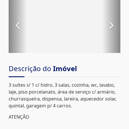
Descrição do
Imóvel
3 suítes s/ 1 c/ hidro, 3 salas, cozinha, wc, lavabo,
laje, piso porcelanato, área de serviço c/ armário,
churrasqueira, dispensa, lareira, aquecedor solar,
quintal, garagem p/ 4 carros.
ATENÇÃO