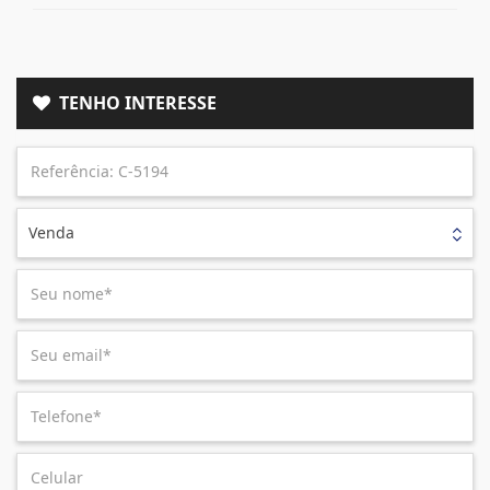
TENHO INTERESSE
Venda