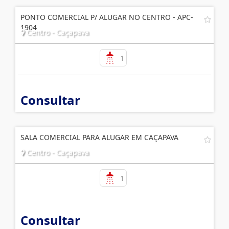
PONTO COMERCIAL P/ ALUGAR NO CENTRO - APC-
1904
Centro - Caçapava
1
Consultar
SALA COMERCIAL PARA ALUGAR EM CAÇAPAVA
Centro - Caçapava
1
Consultar