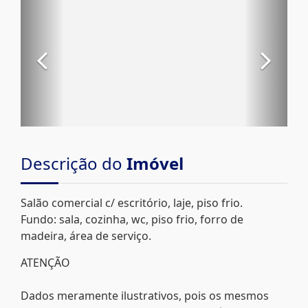
Descrição do
Imóvel
Salão comercial c/ escritório, laje, piso frio.
Fundo: sala, cozinha, wc, piso frio, forro de
madeira, área de serviço.
ATENÇÃO
Dados meramente ilustrativos, pois os mesmos