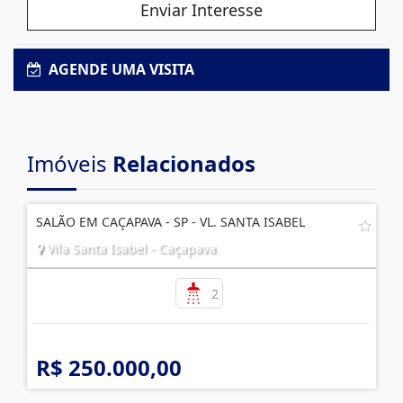
Enviar Interesse
AGENDE UMA VISITA
Imóveis
Relacionados
SALÃO EM CAÇAPAVA - SP - VL. SANTA ISABEL
Vila Santa Isabel - Caçapava
2
R$ 250.000,00