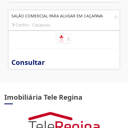
SALÃO COMERCIAL PARA ALUGAR EM CAÇAPAVA
Centro - Caçapava
2
Consultar
Imobiliária Tele Regina