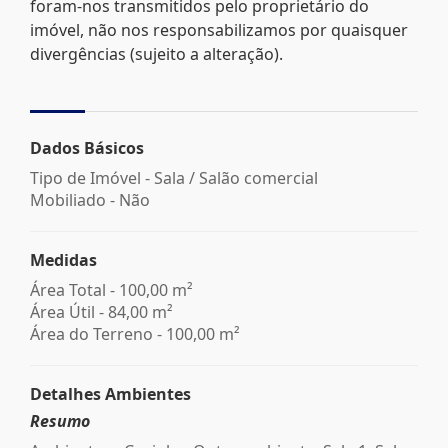
foram-nos transmitidos pelo proprietário do
imóvel, não nos responsabilizamos por quaisquer
divergências (sujeito a alteração).
Dados Básicos
Tipo de Imóvel - Sala / Salão comercial
Mobiliado - Não
Medidas
Área Total - 100,00 m²
Área Útil - 84,00 m²
Área do Terreno - 100,00 m²
Detalhes Ambientes
Resumo