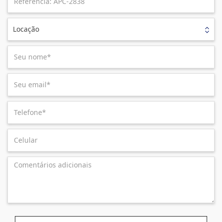
Locação