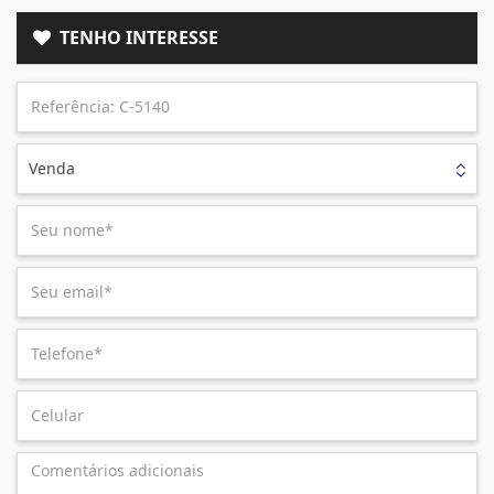
TENHO INTERESSE
Venda