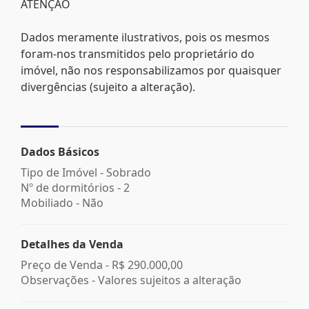
ATENÇÃO
Dados meramente ilustrativos, pois os mesmos
foram-nos transmitidos pelo proprietário do
imóvel, não nos responsabilizamos por quaisquer
divergências (sujeito a alteração).
Dados Básicos
Tipo de Imóvel - Sobrado
Nº de dormitórios - 2
Mobiliado - Não
Detalhes da Venda
Preço de Venda -
R$ 290.000,00
Observações - Valores sujeitos a alteração