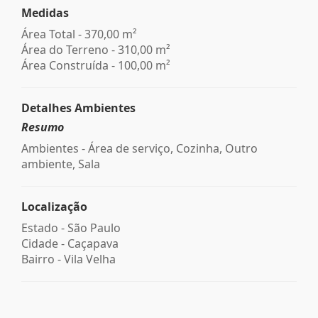
Medidas
Área Total - 370,00 m²
Área do Terreno - 310,00 m²
Área Construída - 100,00 m²
Detalhes Ambientes
Resumo
Ambientes - Área de serviço, Cozinha, Outro
ambiente, Sala
Localização
Estado -
São Paulo
Cidade -
Caçapava
Bairro -
Vila Velha