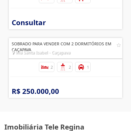
Consultar
SOBRADO PARA VENDER COM 2 DORMITÓRIOS EM
CAÇAPAVA
Vila Santa Isabel - Caçapava
2
2
1
R$ 250.000,00
Imobiliária Tele Regina