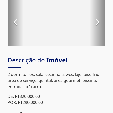
Descrição do
Imóvel
2 dormitórios, sala, cozinha, 2 wcs, laje, piso frio,
área de serviço, quintal, área gourmet, piscina,
entradas p/ carro.
DE: R$320.000,00
POR: R$290.000,00