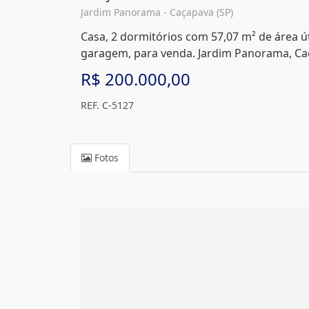
Jardim Panorama - Caçapava (SP)
Casa, 2 dormitórios com 57,07 m² de área úti
garagem, para venda. Jardim Panorama, Ca
R$ 200.000,00
REF. C-5127
Fotos