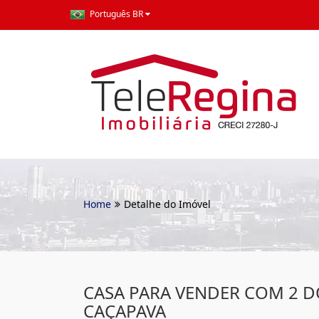
Português BR
Home
Detalhe do Imóvel
CASA PARA VENDER COM 2 
CAÇAPAVA