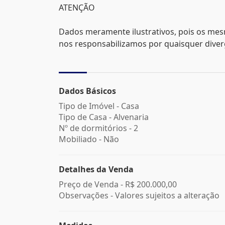
ATENÇÃO
Dados meramente ilustrativos, pois os mes
nos responsabilizamos por quaisquer divergê
Dados Básicos
Tipo de Imóvel - Casa
Tipo de Casa - Alvenaria
Nº de dormitórios - 2
Mobiliado - Não
Detalhes da Venda
Preço de Venda -
R$ 200.000,00
Observações - Valores sujeitos a alteração