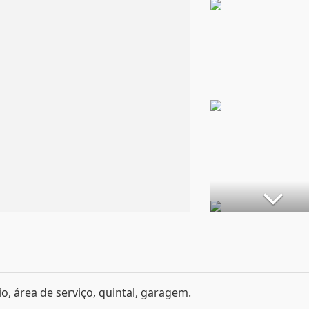
rio, área de serviço, quintal, garagem.