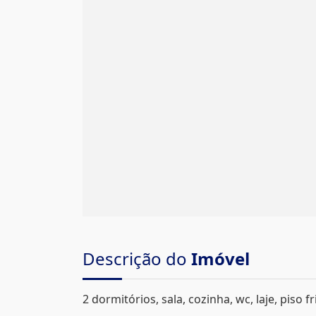
Descrição do
Imóvel
2 dormitórios, sala, cozinha, wc, laje, piso f