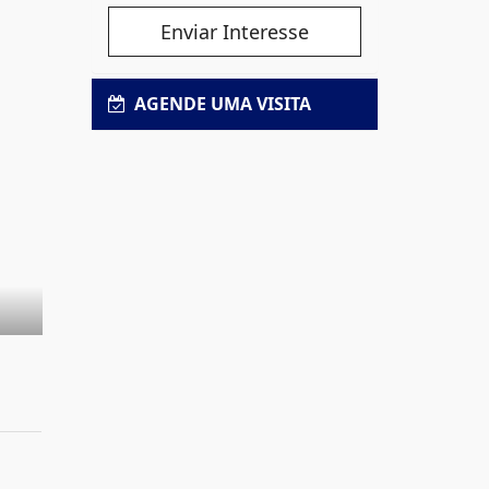
Enviar Interesse
AGENDE UMA VISITA