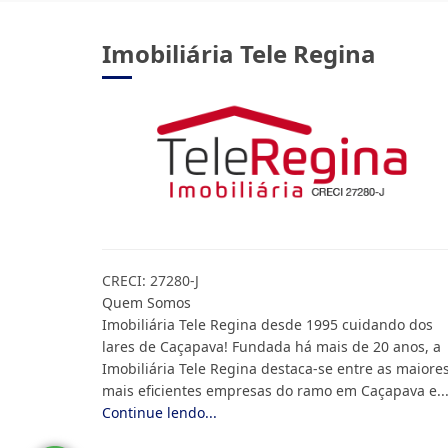
Imobiliária Tele Regina
CRECI: 27280-J
Quem Somos
Imobiliária Tele Regina desde 1995 cuidando dos
lares de Caçapava! Fundada há mais de 20 anos, a
Imobiliária Tele Regina destaca-se entre as maiore
mais eficientes empresas do ramo em Caçapava e..
Continue lendo...