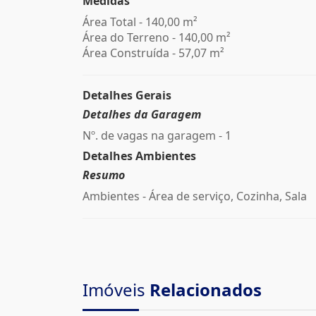
Medidas
Área Total - 140,00 m²
Área do Terreno - 140,00 m²
Área Construída - 57,07 m²
Detalhes Gerais
Detalhes da Garagem
Nº. de vagas na garagem - 1
Detalhes Ambientes
Resumo
Ambientes - Área de serviço, Cozinha, Sala
Imóveis
Relacionados