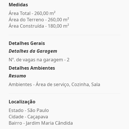
Medidas
Área Total - 260,00 m²
Área do Terreno - 260,00 m²
Área Construída - 180,00 m²
Detalhes Gerais
Detalhes da Garagem
Nº. de vagas na garagem - 2
Detalhes Ambientes
Resumo
Ambientes - Área de serviço, Cozinha, Sala
Localização
Estado -
São Paulo
Cidade -
Caçapava
Bairro -
Jardim Maria Cândida