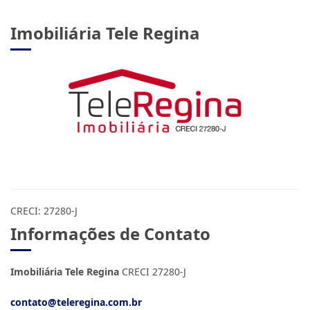
Imobiliária Tele Regina
CRECI: 27280-J
Informações de Contato
Imobiliária Tele Regina
CRECI 27280-J
contato@teleregina.com.br