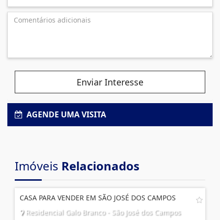
Enviar Interesse
AGENDE UMA VISITA
Imóveis
Relacionados
CASA PARA VENDER EM SÃO JOSÉ DOS CAMPOS
Residencial Galo Branco - São José dos Campos