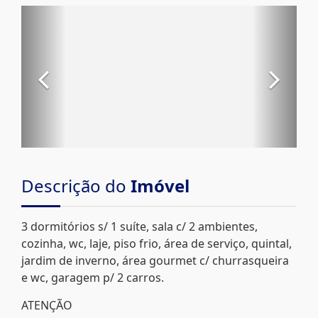
Descrição do
Imóvel
3 dormitórios s/ 1 suíte, sala c/ 2 ambientes,
cozinha, wc, laje, piso frio, área de serviço, quintal,
jardim de inverno, área gourmet c/ churrasqueira
e wc, garagem p/ 2 carros.
ATENÇÃO