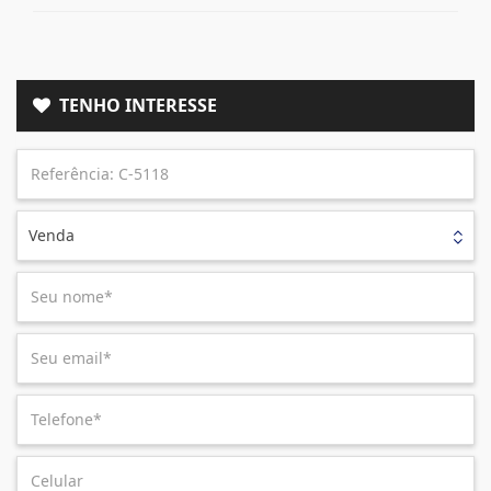
TENHO INTERESSE
Venda