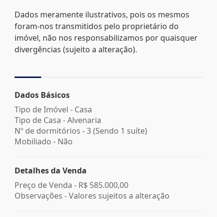
Dados meramente ilustrativos, pois os mesmos
foram-nos transmitidos pelo proprietário do
imóvel, não nos responsabilizamos por quaisquer
divergências (sujeito a alteração).
Dados Básicos
Tipo de Imóvel - Casa
Tipo de Casa - Alvenaria
Nº de dormitórios - 3 (Sendo 1 suíte)
Mobiliado - Não
Detalhes da Venda
Preço de Venda -
R$ 585.000,00
Observações - Valores sujeitos a alteração