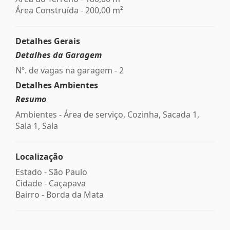
Área Construída - 200,00 m²
Detalhes Gerais
Detalhes da Garagem
Nº. de vagas na garagem - 2
Detalhes Ambientes
Resumo
Ambientes - Área de serviço, Cozinha, Sacada 1,
Sala 1, Sala
Localização
Estado -
São Paulo
Cidade -
Caçapava
Bairro -
Borda da Mata