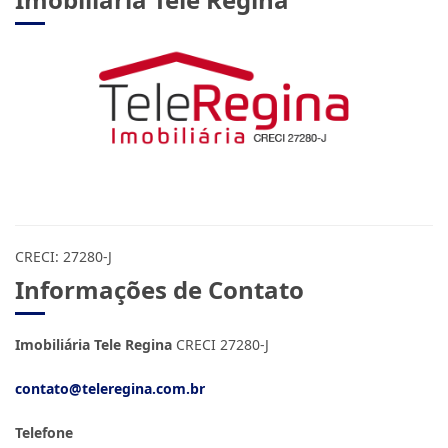
CRECI: 27280-J
Informações de Contato
Imobiliária Tele Regina
CRECI 27280-J
contato@teleregina.com.br
Telefone