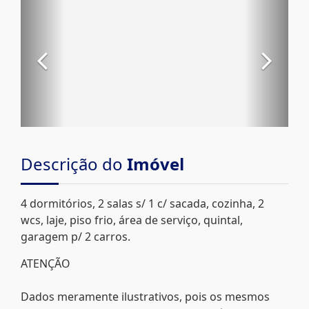
Descrição do
Imóvel
4 dormitórios, 2 salas s/ 1 c/ sacada, cozinha, 2
wcs, laje, piso frio, área de serviço, quintal,
garagem p/ 2 carros.
ATENÇÃO
Dados meramente ilustrativos, pois os mesmos