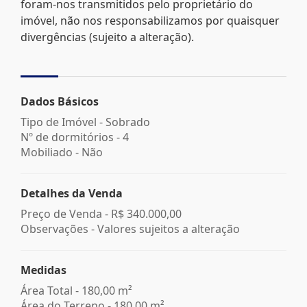
foram-nos transmitidos pelo proprietário do
imóvel, não nos responsabilizamos por quaisquer
divergências (sujeito a alteração).
Dados Básicos
Tipo de Imóvel - Sobrado
Nº de dormitórios - 4
Mobiliado - Não
Detalhes da Venda
Preço de Venda -
R$ 340.000,00
Observações - Valores sujeitos a alteração
Medidas
Área Total - 180,00 m²
Área do Terreno - 180,00 m²