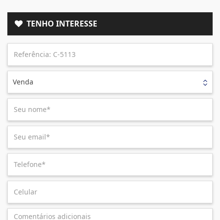
TENHO INTERESSE
Venda