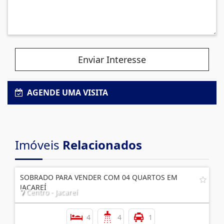
Enviar Interesse
AGENDE UMA VISITA
Imóveis
Relacionados
SOBRADO PARA VENDER COM 04 QUARTOS EM
JACAREÍ
Centro - Jacareí
4
4
1