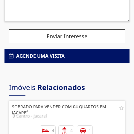
Enviar Interesse
AGENDE UMA VISITA
Imóveis
Relacionados
SOBRADO PARA VENDER COM 04 QUARTOS EM
JACAREÍ
Centro - Jacareí
4
4
1