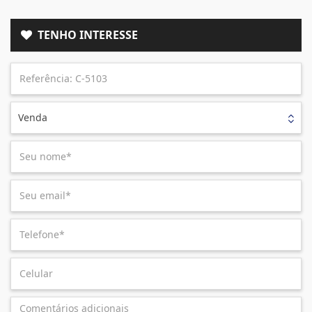
TENHO INTERESSE
Venda