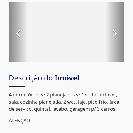
Descrição do
Imóvel
4 dormitórios s/ 2 planejados s/ 1 suíte c/ closet,
sala, cozinha planejada, 2 wcs, laje, piso frio, área
de serviço, quintal, lavabo, garagem p/ 3 carros.
ATENÇÃO