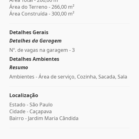
Área do Terreno - 266,00 m²
Área Construída - 300,00 m²
Detalhes Gerais
Detalhes da Garagem
Nº. de vagas na garagem - 3
Detalhes Ambientes
Resumo
Ambientes - Área de serviço, Cozinha, Sacada, Sala
Localização
Estado -
São Paulo
Cidade -
Caçapava
Bairro -
Jardim Maria Cândida