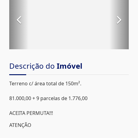
Descrição do
Imóvel
Terreno c/ área total de 150m².
81.000,00 + 9 parcelas de 1.776,00
ACEITA PERMUTA!!!
ATENÇÃO