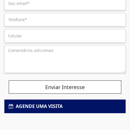
Enviar Interesse
AGENDE UMA VISITA