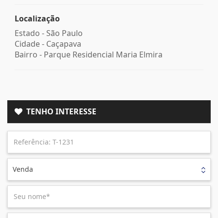
Localização
Estado -
São Paulo
Cidade -
Caçapava
Bairro -
Parque Residencial Maria Elmira
TENHO INTERESSE
Venda