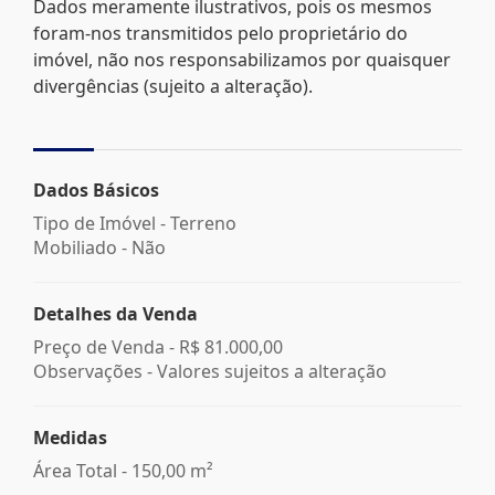
Dados meramente ilustrativos, pois os mesmos
foram-nos transmitidos pelo proprietário do
imóvel, não nos responsabilizamos por quaisquer
divergências (sujeito a alteração).
Dados Básicos
Tipo de Imóvel - Terreno
Mobiliado - Não
Detalhes da Venda
Preço de Venda -
R$ 81.000,00
Observações - Valores sujeitos a alteração
Medidas
Área Total - 150,00 m²