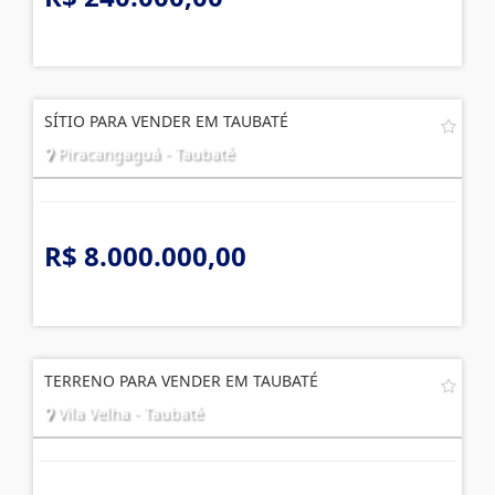
SÍTIO PARA VENDER EM TAUBATÉ
Piracangaguá - Taubaté
R$ 8.000.000,00
TERRENO PARA VENDER EM TAUBATÉ
Vila Velha - Taubaté