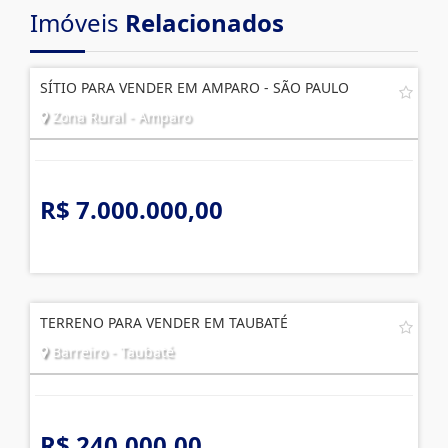
Imóveis
Relacionados
SÍTIO PARA VENDER EM AMPARO - SÃO PAULO
Zona Rural - Amparo
R$ 7.000.000,00
TERRENO PARA VENDER EM TAUBATÉ
Barreiro - Taubaté
R$ 240.000,00