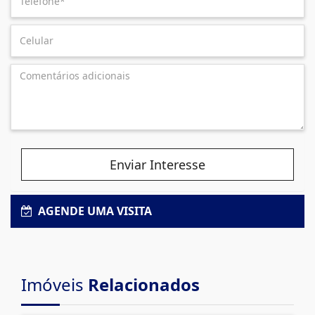
Enviar Interesse
AGENDE UMA VISITA