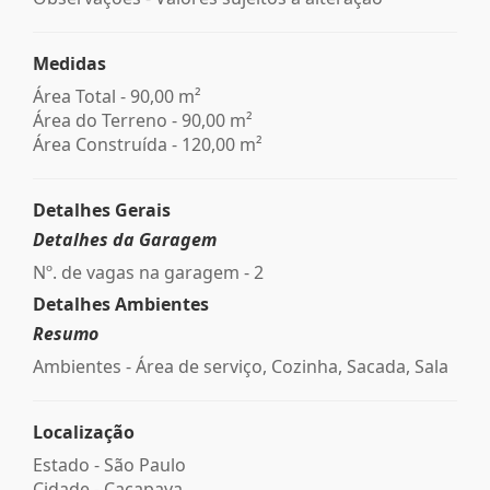
Medidas
Área Total - 90,00 m²
Área do Terreno - 90,00 m²
Área Construída - 120,00 m²
Detalhes Gerais
Detalhes da Garagem
Nº. de vagas na garagem - 2
Detalhes Ambientes
Resumo
Ambientes - Área de serviço, Cozinha, Sacada, Sala
Localização
Estado -
São Paulo
Cidade -
Caçapava