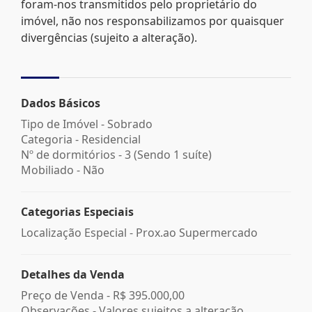
foram-nos transmitidos pelo proprietário do
imóvel, não nos responsabilizamos por quaisquer
divergências (sujeito a alteração).
Dados Básicos
Tipo de Imóvel - Sobrado
Categoria - Residencial
Nº de dormitórios - 3 (Sendo 1 suíte)
Mobiliado - Não
Categorias Especiais
Localização Especial - Prox.ao Supermercado
Detalhes da Venda
Preço de Venda -
R$ 395.000,00
Observações - Valores sujeitos a alteração