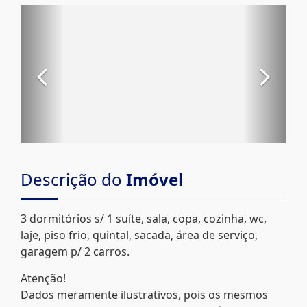
Descrição do
Imóvel
3 dormitórios s/ 1 suíte, sala, copa, cozinha, wc,
laje, piso frio, quintal, sacada, área de serviço,
garagem p/ 2 carros.
Atenção!
Dados meramente ilustrativos, pois os mesmos