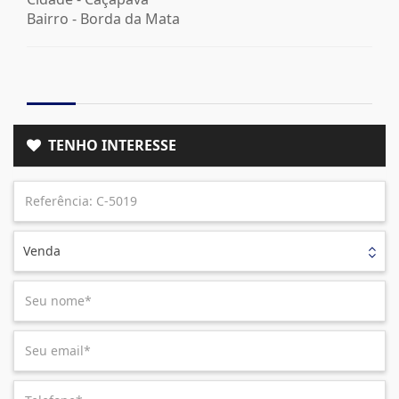
Bairro -
Borda da Mata
TENHO INTERESSE
Venda