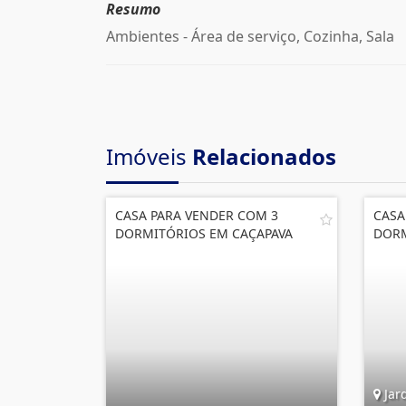
Resumo
Ambientes - Área de serviço, Cozinha, Sala
Imóveis
Relacionados
CASA PARA VENDER COM 3
CASA
DORMITÓRIOS EM CAÇAPAVA
DORM
Jar