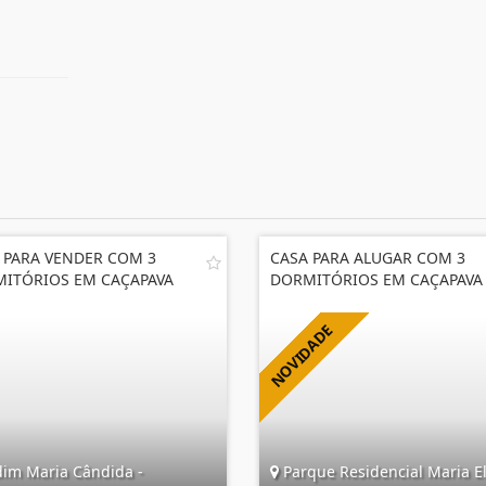
 PARA VENDER COM 3
CASA PARA ALUGAR COM 3
ITÓRIOS EM CAÇAPAVA
DORMITÓRIOS EM CAÇAPAVA
dim Maria Cândida -
Parque Residencial Maria E