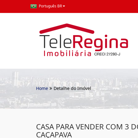
Português BR
Home
Detalhe do Imóvel
CASA PARA VENDER COM 3 
CAÇAPAVA