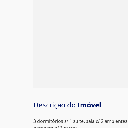
Descrição do
Imóvel
3 dormitórios s/ 1 suíte, sala c/ 2 ambientes,