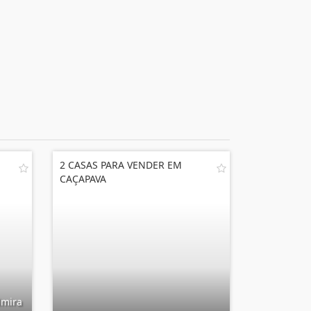
2 CASAS PARA VENDER EM
CAÇAPAVA
lmira