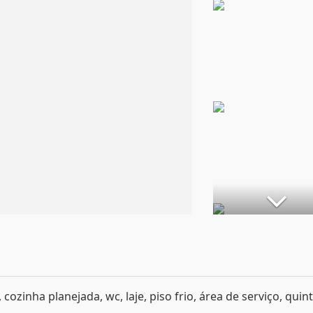
 cozinha planejada, wc, laje, piso frio, área de serviço, quint