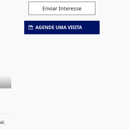
Enviar Interesse
AGENDE UMA VISITA
al,