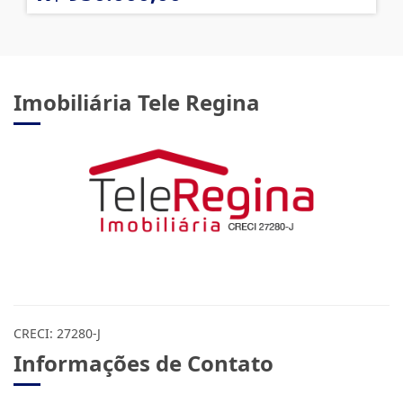
Imobiliária Tele Regina
CRECI: 27280-J
Informações de Contato