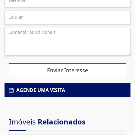
Enviar Interesse
AGENDE UMA VISITA
Imóveis
Relacionados