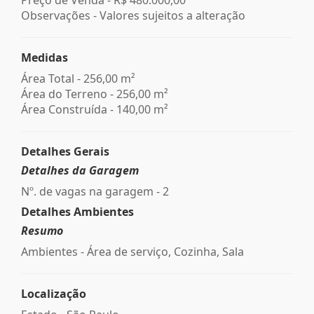
Observações - Valores sujeitos a alteração
Medidas
Área Total - 256,00 m²
Área do Terreno - 256,00 m²
Área Construída - 140,00 m²
Detalhes Gerais
Detalhes da Garagem
Nº. de vagas na garagem - 2
Detalhes Ambientes
Resumo
Ambientes - Área de serviço, Cozinha, Sala
Localização