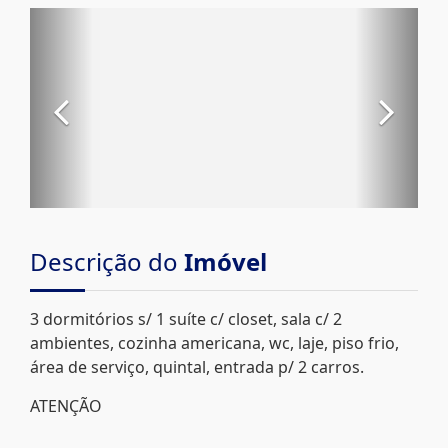
Descrição do
Imóvel
3 dormitórios s/ 1 suíte c/ closet, sala c/ 2
ambientes, cozinha americana, wc, laje, piso frio,
área de serviço, quintal, entrada p/ 2 carros.
ATENÇÃO