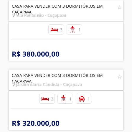
CASA PARA VENDER COM 3 DORMITÓRIOS EM
CAÇAPAVA
Vila Pantaleão - Caçapava
3
1
R$ 380.000,00
CASA PARA VENDER COM 3 DORMITÓRIOS EM
CAÇAPAVA
Jardim Maria Cândida - Caçapava
3
1
1
R$ 320.000,00