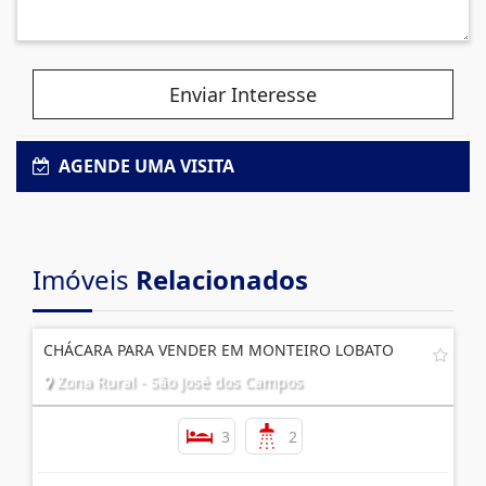
Enviar Interesse
AGENDE UMA VISITA
Imóveis
Relacionados
CHÁCARA PARA VENDER EM MONTEIRO LOBATO
Zona Rural - São José dos Campos
3
2