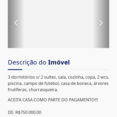
Descrição do
Imóvel
3 dormitórios s/ 2 suítes, sala, cozinha, copa, 2 wcs,
piscina, campo de futebol, casa de boneca, árvores
frutíferas, churrasqueira.
ACEITA CASA COMO PARTE DO PAGAMENTO!!!
DE: R$750.000,00