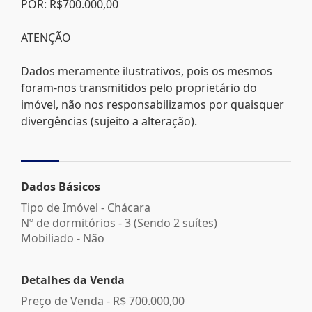
POR: R$700.000,00
ATENÇÃO
Dados meramente ilustrativos, pois os mesmos
foram-nos transmitidos pelo proprietário do
imóvel, não nos responsabilizamos por quaisquer
divergências (sujeito a alteração).
Dados Básicos
Tipo de Imóvel - Chácara
Nº de dormitórios - 3 (Sendo 2 suítes)
Mobiliado - Não
Detalhes da Venda
Preço de Venda -
R$ 700.000,00