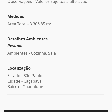
Observações - Valores sujeitos a alteração
Medidas
Área Total - 3.306,85 m²
Detalhes Ambientes
Resumo
Ambientes - Cozinha, Sala
Localização
Estado -
São Paulo
Cidade -
Caçapava
Bairro -
Guadalupe