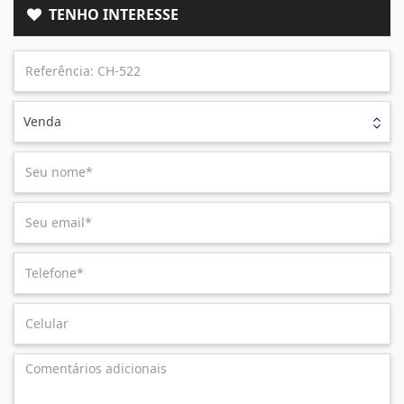
TENHO INTERESSE
Venda