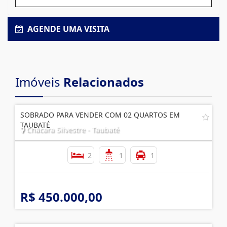
AGENDE UMA VISITA
Imóveis
Relacionados
SOBRADO PARA VENDER COM 02 QUARTOS EM
TAUBATÉ
Chácara Silvestre - Taubaté
2
1
1
R$ 450.000,00