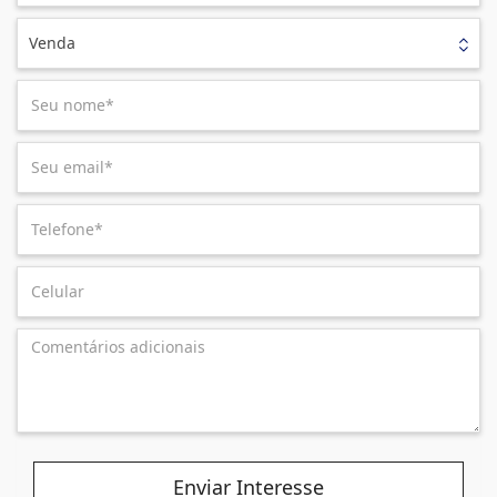
Venda
Enviar Interesse