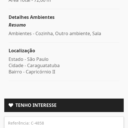
Detalhes Ambientes
Resumo
Ambientes - Cozinha, Outro ambiente, Sala
Localização
Estado -
São Paulo
Cidade -
Caraguatatuba
Bairro -
Capricórnio II
TENHO INTERESSE