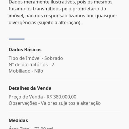
Dados meramente ilustrativos, pois os mesmos
foram-nos transmitidos pelo proprietário do
imóvel, não nos responsabilizamos por quaisquer
divergências (sujeito a alteração).
Dados Básicos
Tipo de Imóvel - Sobrado
Nº de dormitórios - 2
Mobiliado - Não
Detalhes da Venda
Preço de Venda -
R$ 380.000,00
Observações - Valores sujeitos a alteração
Medidas
Área Total - 72,00 m²