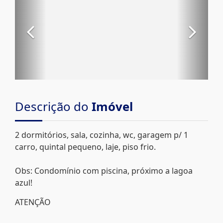
Descrição do
Imóvel
2 dormitórios, sala, cozinha, wc, garagem p/ 1
carro, quintal pequeno, laje, piso frio.
Obs: Condomínio com piscina, próximo a lagoa
azul!
ATENÇÃO