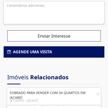
Enviar Interesse
AGENDE UMA VISITA
Imóveis
Relacionados
SOBRADO PARA VENDER COM 04 QUARTOS EM
JACAREÍ
Centro - Jacareí