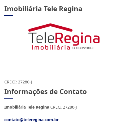
Imobiliária Tele Regina
CRECI: 27280-J
Informações de Contato
Imobiliária Tele Regina
CRECI 27280-J
contato@teleregina.com.br