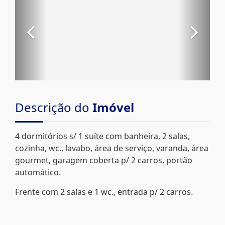
Descrição do
Imóvel
4 dormitórios s/ 1 suíte com banheira, 2 salas,
cozinha, wc., lavabo, área de serviço, varanda, área
gourmet, garagem coberta p/ 2 carros, portão
automático.
Frente com 2 salas e 1 wc., entrada p/ 2 carros.