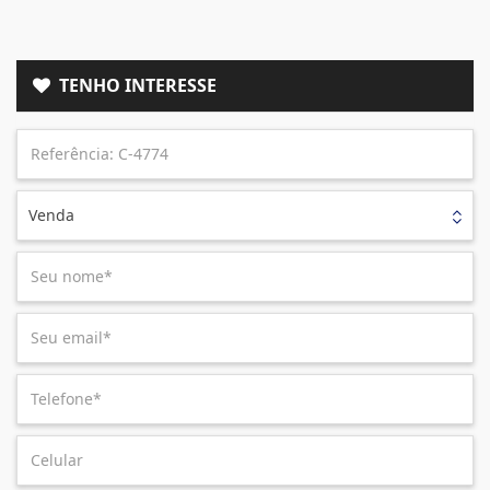
TENHO INTERESSE
Venda