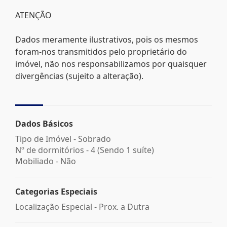
ATENÇÃO
Dados meramente ilustrativos, pois os mesmos
foram-nos transmitidos pelo proprietário do
imóvel, não nos responsabilizamos por quaisquer
divergências (sujeito a alteração).
Dados Básicos
Tipo de Imóvel - Sobrado
Nº de dormitórios - 4 (Sendo 1 suíte)
Mobiliado - Não
Categorias Especiais
Localização Especial - Prox. a Dutra