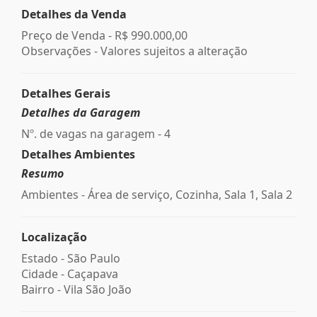
Detalhes da Venda
Preço de Venda -
R$ 990.000,00
Observações - Valores sujeitos a alteração
Detalhes Gerais
Detalhes da Garagem
Nº. de vagas na garagem - 4
Detalhes Ambientes
Resumo
Ambientes - Área de serviço, Cozinha, Sala 1, Sala 2
Localização
Estado -
São Paulo
Cidade -
Caçapava
Bairro -
Vila São João