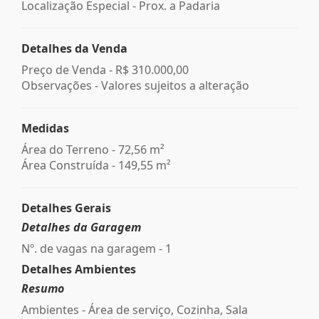
Localização Especial - Prox. a Padaria
Detalhes da Venda
Preço de Venda -
R$ 310.000,00
Observações - Valores sujeitos a alteração
Medidas
Área do Terreno - 72,56 m²
Área Construída - 149,55 m²
Detalhes Gerais
Detalhes da Garagem
Nº. de vagas na garagem - 1
Detalhes Ambientes
Resumo
Ambientes - Área de serviço, Cozinha, Sala