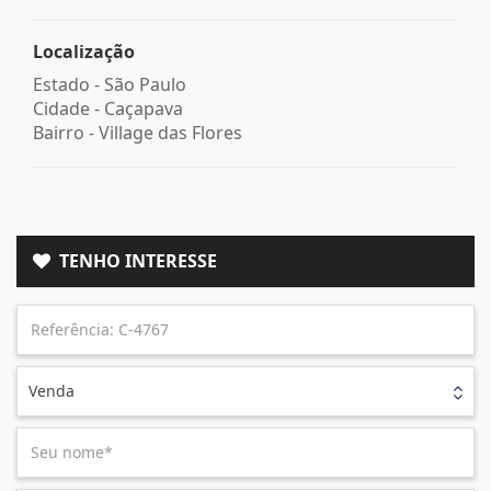
Localização
Estado -
São Paulo
Cidade -
Caçapava
Bairro -
Village das Flores
TENHO INTERESSE
Venda