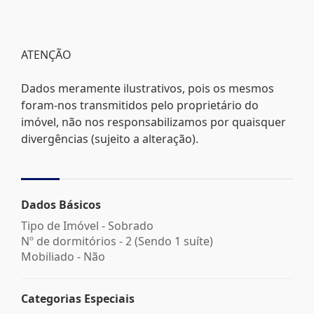
ATENÇÃO
Dados meramente ilustrativos, pois os mesmos
foram-nos transmitidos pelo proprietário do
imóvel, não nos responsabilizamos por quaisquer
divergências (sujeito a alteração).
Dados Básicos
Tipo de Imóvel - Sobrado
Nº de dormitórios - 2 (Sendo 1 suíte)
Mobiliado - Não
Categorias Especiais