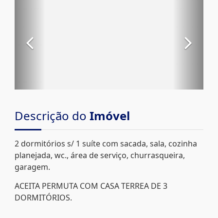
Descrição do
Imóvel
2 dormitórios s/ 1 suíte com sacada, sala, cozinha
planejada, wc., área de serviço, churrasqueira,
garagem.
ACEITA PERMUTA COM CASA TERREA DE 3
DORMITÓRIOS.