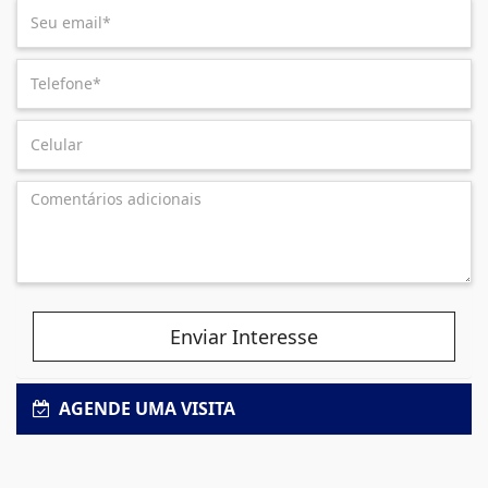
Enviar Interesse
AGENDE UMA VISITA