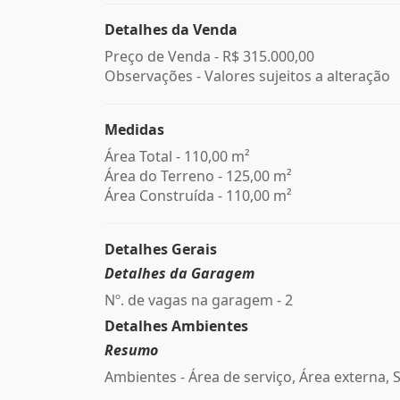
Detalhes da Venda
Preço de Venda -
R$ 315.000,00
Observações - Valores sujeitos a alteração
Medidas
Área Total - 110,00 m²
Área do Terreno - 125,00 m²
Área Construída - 110,00 m²
Detalhes Gerais
Detalhes da Garagem
Nº. de vagas na garagem - 2
Detalhes Ambientes
Resumo
Ambientes - Área de serviço, Área externa, 