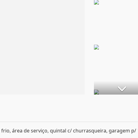
so frio, área de serviço, quintal c/ churrasqueira, garagem p/ 