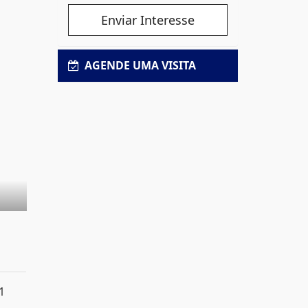
Enviar Interesse
AGENDE UMA VISITA
1