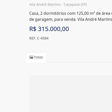
Vila André Martins - Caçapava (SP)
Casa, 2 dormitórios com 125,00 m² de área út
de garagem, para venda. Vila André Martins
R$ 315.000,00
REF. C-4584
Fotos