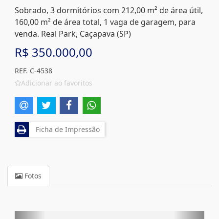
Sobrado, 3 dormitórios com 212,00 m² de área útil,
160,00 m² de área total, 1 vaga de garagem, para
venda. Real Park, Caçapava (SP)
R$ 350.000,00
REF. C-4538
Adicionar ao favoritos
Ficha de Impressão
Fotos