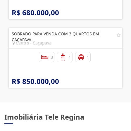
R$ 680.000,00
SOBRADO PARA VENDA COM 3 QUARTOS EM
CAÇAPAVA
Centro - Caçapava
3
1
1
R$ 850.000,00
Imobiliária Tele Regina