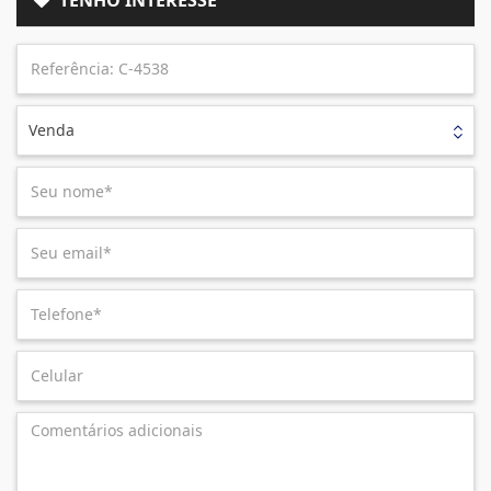
Venda