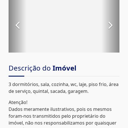
Descrição do
Imóvel
3 dormitórios, sala, cozinha, wc, laje, piso frio, área
de serviço, quintal, sacada, garagem.
Atenção!
Dados meramente ilustrativos, pois os mesmos
foram-nos transmitidos pelo proprietário do
imóvel, não nos responsabilizamos por quaisquer