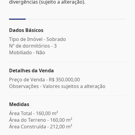
divergências (sujeito a alteração).
Dados Básicos
Tipo de Imóvel - Sobrado
Nº de dormitórios - 3
Mobiliado - Não
Detalhes da Venda
Preço de Venda -
R$ 350.000,00
Observações - Valores sujeitos a alteração
Medidas
Área Total - 160,00 m²
Área do Terreno - 160,00 m²
Área Construída - 212,00 m²