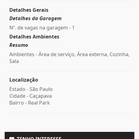
Detalhes Gerais
Detalhes da Garagem
Nº. de vagas na garagem - 1
Detalhes Ambientes
Resumo
Ambientes - Área de serviço, Área externa, Cozinha,
Sala
Localização
Estado -
São Paulo
Cidade -
Caçapava
Bairro -
Real Park
TENHO INTERESSE