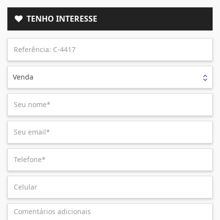
TENHO INTERESSE
Venda