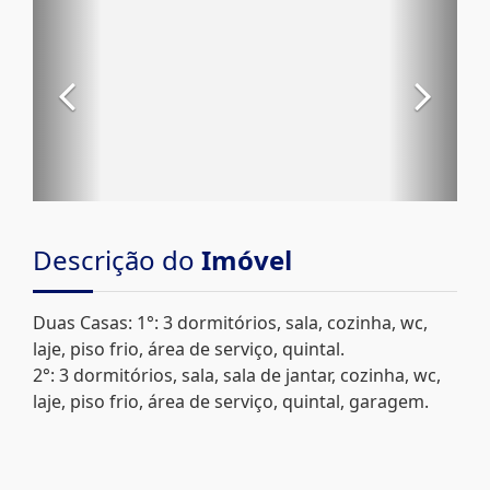
Descrição do
Imóvel
Duas Casas: 1°: 3 dormitórios, sala, cozinha, wc,
laje, piso frio, área de serviço, quintal.
2°: 3 dormitórios, sala, sala de jantar, cozinha, wc,
laje, piso frio, área de serviço, quintal, garagem.