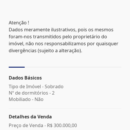
Atenção !
Dados meramente ilustrativos, pois os mesmos
foram-nos transmitidos pelo proprietário do
imóvel, não nos responsabilizamos por quaisquer
divergências (sujeito a alteração).
Dados Básicos
Tipo de Imóvel - Sobrado
Nº de dormitórios - 2
Mobiliado - Não
Detalhes da Venda
Preço de Venda -
R$ 300.000,00