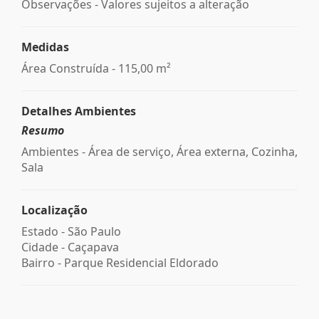
Observações - Valores sujeitos a alteração
Medidas
Área Construída - 115,00 m²
Detalhes Ambientes
Resumo
Ambientes - Área de serviço, Área externa, Cozinha,
Sala
Localização
Estado -
São Paulo
Cidade -
Caçapava
Bairro -
Parque Residencial Eldorado