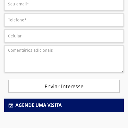
Enviar Interesse
AGENDE UMA VISITA