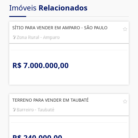
Imóveis
Relacionados
SÍTIO PARA VENDER EM AMPARO - SÃO PAULO
Zona Rural - Amparo
R$ 7.000.000,00
TERRENO PARA VENDER EM TAUBATÉ
Barreiro - Taubaté
R$ 240.000,00