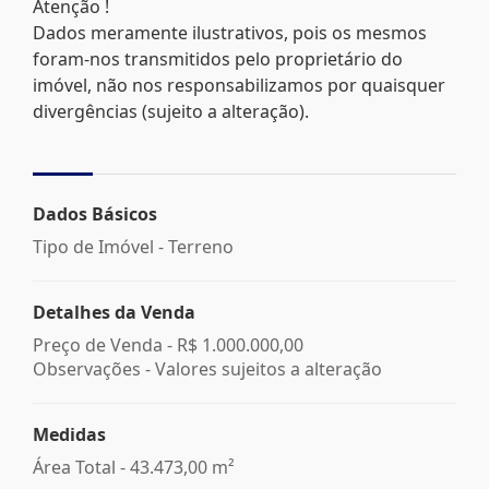
Atenção !
Dados meramente ilustrativos, pois os mesmos
foram-nos transmitidos pelo proprietário do
imóvel, não nos responsabilizamos por quaisquer
divergências (sujeito a alteração).
Dados Básicos
Tipo de Imóvel - Terreno
Detalhes da Venda
Preço de Venda -
R$ 1.000.000,00
Observações - Valores sujeitos a alteração
Medidas
Área Total - 43.473,00 m²