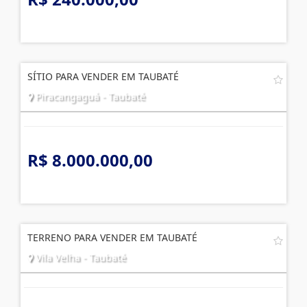
SÍTIO PARA VENDER EM TAUBATÉ
Piracangaguá - Taubaté
R$ 8.000.000,00
TERRENO PARA VENDER EM TAUBATÉ
Vila Velha - Taubaté