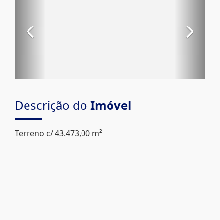
Descrição do
Imóvel
Terreno c/ 43.473,00 m²