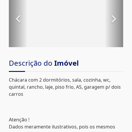
Descrição do
Imóvel
Chácara com 2 dormitórios, sala, cozinha, wc,
quintal, rancho, laje, piso frio, AS, garagem p/ dois
carros
Atenção !
Dados meramente ilustrativos, pois os mesmos