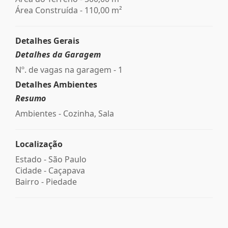
Área Construída - 110,00 m²
Detalhes Gerais
Detalhes da Garagem
Nº. de vagas na garagem - 1
Detalhes Ambientes
Resumo
Ambientes - Cozinha, Sala
Localização
Estado -
São Paulo
Cidade -
Caçapava
Bairro -
Piedade