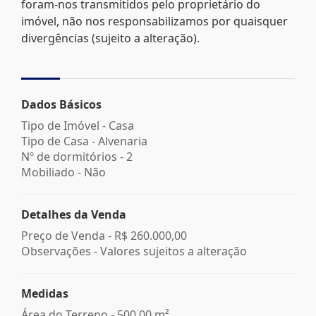
foram-nos transmitidos pelo proprietário do
imóvel, não nos responsabilizamos por quaisquer
divergências (sujeito a alteração).
Dados Básicos
Tipo de Imóvel - Casa
Tipo de Casa - Alvenaria
Nº de dormitórios - 2
Mobiliado - Não
Detalhes da Venda
Preço de Venda -
R$ 260.000,00
Observações - Valores sujeitos a alteração
Medidas
Área do Terreno - 500,00 m²