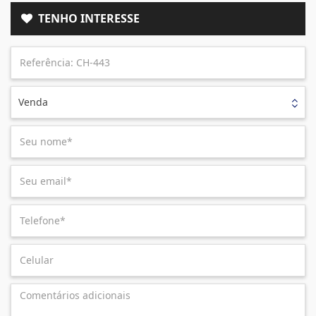
TENHO INTERESSE
Venda