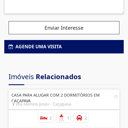
Enviar Interesse
AGENDE UMA VISITA
Imóveis
Relacionados
CASA PARA ALUGAR COM 2 DORMITÓRIOS EM
CAÇAPAVA
Vila Menino Jesus - Caçapava
2
1
2