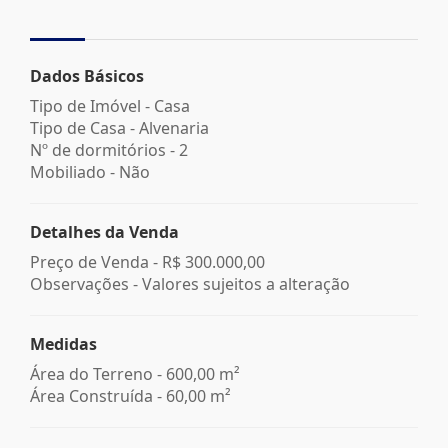
Dados Básicos
Tipo de Imóvel - Casa
Tipo de Casa - Alvenaria
Nº de dormitórios - 2
Mobiliado - Não
Detalhes da Venda
Preço de Venda -
R$ 300.000,00
Observações - Valores sujeitos a alteração
Medidas
Área do Terreno - 600,00 m²
Área Construída - 60,00 m²