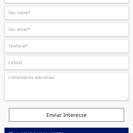
Enviar Interesse