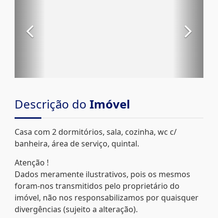
Descrição do
Imóvel
Casa com 2 dormitórios, sala, cozinha, wc c/
banheira, área de serviço, quintal.
Atenção !
Dados meramente ilustrativos, pois os mesmos
foram-nos transmitidos pelo proprietário do
imóvel, não nos responsabilizamos por quaisquer
divergências (sujeito a alteração).