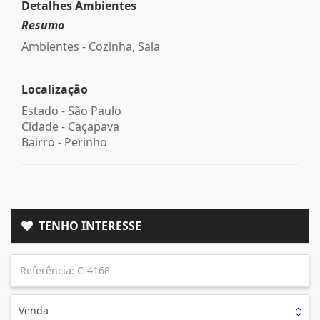
Detalhes Ambientes
Resumo
Ambientes - Cozinha, Sala
Localização
Estado -
São Paulo
Cidade -
Caçapava
Bairro -
Perinho
TENHO INTERESSE
Venda