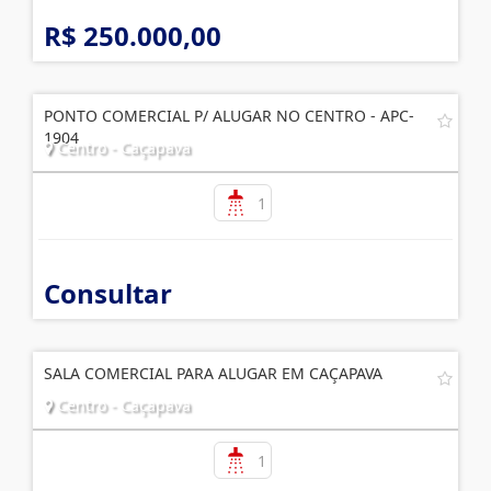
R$ 250.000,00
PONTO COMERCIAL P/ ALUGAR NO CENTRO - APC-
1904
Centro - Caçapava
1
Consultar
SALA COMERCIAL PARA ALUGAR EM CAÇAPAVA
Centro - Caçapava
1