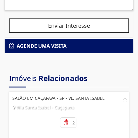
Enviar Interesse
AGENDE UMA VISITA
Imóveis
Relacionados
SALÃO EM CAÇAPAVA - SP - VL. SANTA ISABEL
Vila Santa Isabel - Caçapava
2