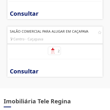
Consultar
SALÃO COMERCIAL PARA ALUGAR EM CAÇAPAVA
Centro - Caçapava
2
Consultar
Imobiliária Tele Regina