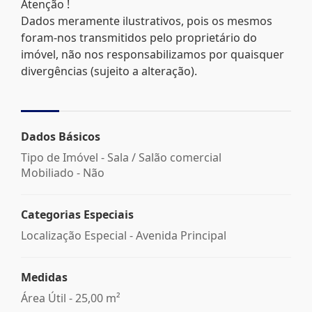
Atenção !
Dados meramente ilustrativos, pois os mesmos
foram-nos transmitidos pelo proprietário do
imóvel, não nos responsabilizamos por quaisquer
divergências (sujeito a alteração).
Dados Básicos
Tipo de Imóvel - Sala / Salão comercial
Mobiliado - Não
Categorias Especiais
Localização Especial - Avenida Principal
Medidas
Área Útil - 25,00 m²