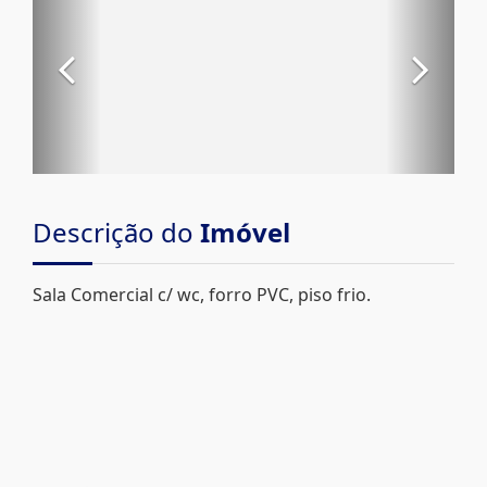
Descrição do
Imóvel
Sala Comercial c/ wc, forro PVC, piso frio.