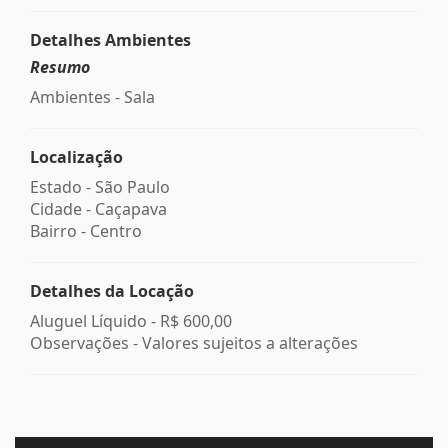
Detalhes Ambientes
Resumo
Ambientes - Sala
Localização
Estado -
São Paulo
Cidade -
Caçapava
Bairro -
Centro
Detalhes da Locação
Aluguel Líquido -
R$ 600,00
Observações - Valores sujeitos a alterações