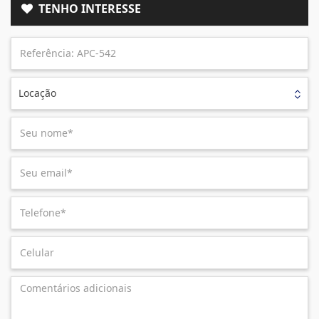
TENHO INTERESSE
Locação