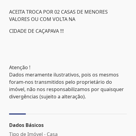
ACEITA TROCA POR 02 CASAS DE MENORES
VALORES OU COM VOLTA NA
CIDADE DE CAÇAPAVA !!!
Atenção !
Dados meramente ilustrativos, pois os mesmos
foram-nos transmitidos pelo proprietário do
imóvel, não nos responsabilizamos por quaisquer
divergências (sujeito a alteração).
Dados Básicos
Tipo de Imóvel - Casa