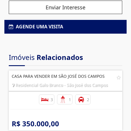
Enviar Interesse
AGENDE UMA VISITA
Imóveis
Relacionados
CASA PARA VENDER EM SÃO JOSÉ DOS CAMPOS
Residencial Galo Branco - São José dos Campos
3
1
2
R$ 350.000,00