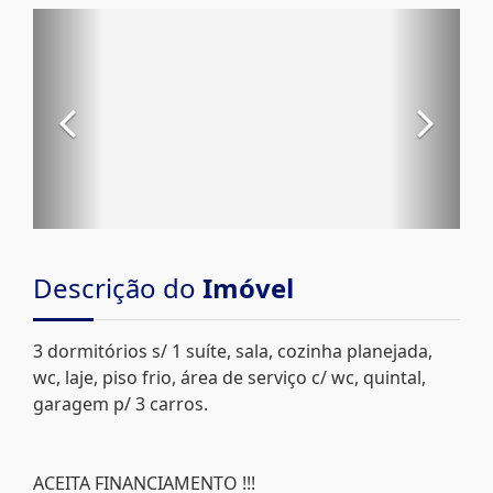
Descrição do
Imóvel
3 dormitórios s/ 1 suíte, sala, cozinha planejada,
wc, laje, piso frio, área de serviço c/ wc, quintal,
garagem p/ 3 carros.
ACEITA FINANCIAMENTO !!!