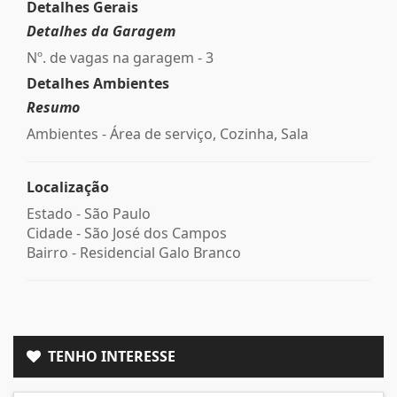
Detalhes Gerais
Detalhes da Garagem
Nº. de vagas na garagem - 3
Detalhes Ambientes
Resumo
Ambientes - Área de serviço, Cozinha, Sala
Localização
Estado -
São Paulo
Cidade -
São José dos Campos
Bairro -
Residencial Galo Branco
TENHO INTERESSE