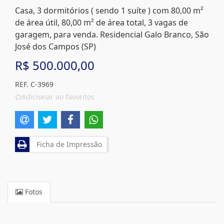
Casa, 3 dormitórios ( sendo 1 suíte ) com 80,00 m²
de área útil, 80,00 m² de área total, 3 vagas de
garagem, para venda. Residencial Galo Branco, São
José dos Campos (SP)
R$ 500.000,00
REF. C-3969
Adicionar ao favoritos
Ficha de Impressão
Fotos