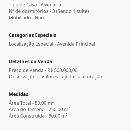
Tipo de Casa - Alvenaria
Nº de dormitórios - 3 (Sendo 1 suíte)
Mobiliado - Não
Categorias Especiais
Localização Especial - Avenida Principal
Detalhes da Venda
Preço de Venda -
R$ 500.000,00
Observações - Valores sujeitos a alteração
Medidas
Área Total - 80,00 m²
Área do Terreno - 250,00 m²
Área Construída - 80,00 m²