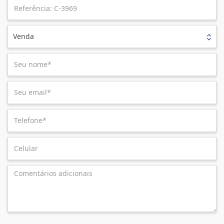
Venda