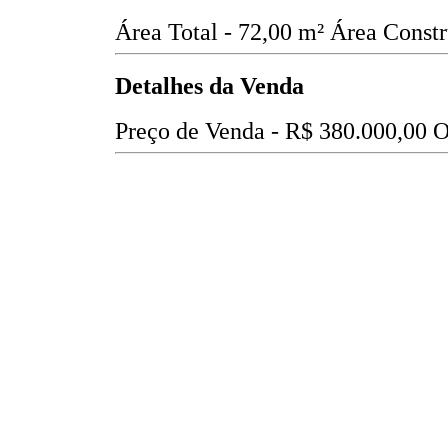
Área Total - 72,00 m²
Área Constr
Detalhes da Venda
Preço de Venda -
R$ 380.000,00
O