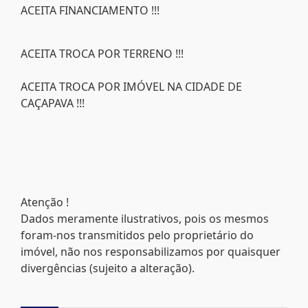
ACEITA FINANCIAMENTO !!!
ACEITA TROCA POR TERRENO !!!
ACEITA TROCA POR IMÓVEL NA CIDADE DE
CAÇAPAVA !!!
Atenção !
Dados meramente ilustrativos, pois os mesmos
foram-nos transmitidos pelo proprietário do
imóvel, não nos responsabilizamos por quaisquer
divergências (sujeito a alteração).