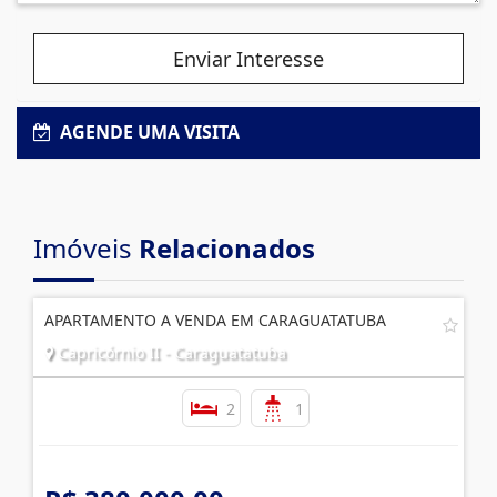
Enviar Interesse
AGENDE UMA VISITA
Imóveis
Relacionados
APARTAMENTO A VENDA EM CARAGUATATUBA
Capricórnio II - Caraguatatuba
2
1