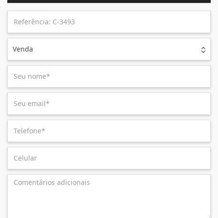
Venda