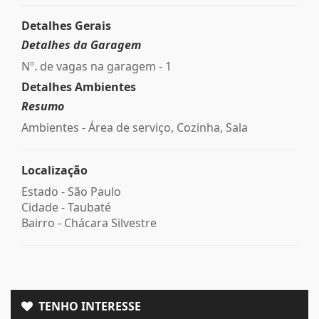
Detalhes Gerais
Detalhes da Garagem
Nº. de vagas na garagem - 1
Detalhes Ambientes
Resumo
Ambientes - Área de serviço, Cozinha, Sala
Localização
Estado -
São Paulo
Cidade -
Taubaté
Bairro -
Chácara Silvestre
TENHO INTERESSE