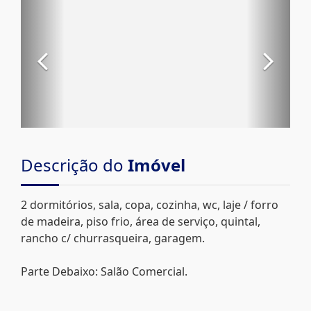
Descrição do
Imóvel
2 dormitórios, sala, copa, cozinha, wc, laje / forro
de madeira, piso frio, área de serviço, quintal,
rancho c/ churrasqueira, garagem.
Parte Debaixo: Salão Comercial.