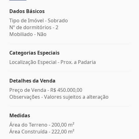
Dados Básicos
Tipo de Imóvel - Sobrado
Nº de dormitórios - 2
Mobiliado - Não
Categorias Especiais
Localização Especial - Prox. a Padaria
Detalhes da Venda
Preço de Venda -
R$ 450.000,00
Observações - Valores sujeitos a alteração
Medidas
Área do Terreno - 200,00 m²
Área Construída - 222,00 m²