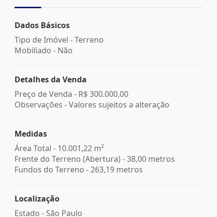
Dados Básicos
Tipo de Imóvel - Terreno
Mobiliado - Não
Detalhes da Venda
Preço de Venda -
R$ 300.000,00
Observações - Valores sujeitos a alteração
Medidas
Área Total - 10.001,22 m²
Frente do Terreno (Abertura) - 38,00 metros
Fundos do Terreno - 263,19 metros
Localização
Estado -
São Paulo