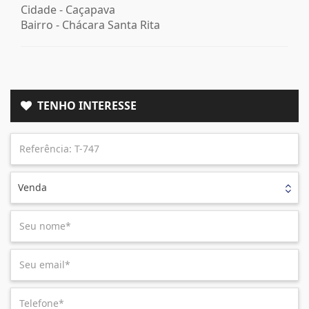
Cidade -
Caçapava
Bairro -
Chácara Santa Rita
TENHO INTERESSE
Venda