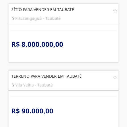
SÍTIO PARA VENDER EM TAUBATÉ
Piracangaguá - Taubaté
R$ 8.000.000,00
TERRENO PARA VENDER EM TAUBATÉ
Vila Velha - Taubaté
R$ 90.000,00