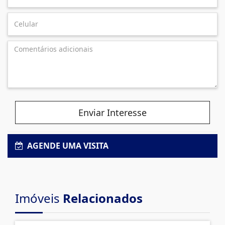
Enviar Interesse
AGENDE UMA VISITA
Imóveis
Relacionados