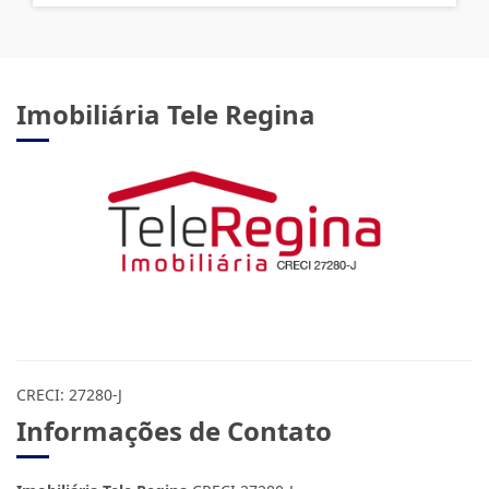
Imobiliária Tele Regina
CRECI: 27280-J
Informações de Contato