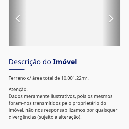
Descrição do
Imóvel
Terreno c/ área total de 10.001,22m².
Atenção!
Dados meramente ilustrativos, pois os mesmos
foram-nos transmitidos pelo proprietário do
imóvel, não nos responsabilizamos por quaisquer
divergências (sujeito a alteração).