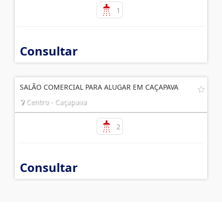
1
Consultar
SALÃO COMERCIAL PARA ALUGAR EM CAÇAPAVA
Centro - Caçapava
2
Consultar