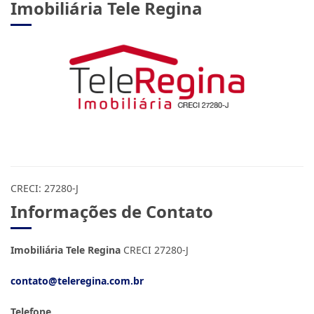
Imobiliária Tele Regina
CRECI: 27280-J
Informações de Contato
Imobiliária Tele Regina
CRECI 27280-J
contato@teleregina.com.br
Telefone