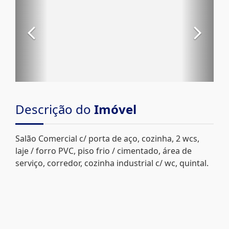
Descrição do
Imóvel
Salão Comercial c/ porta de aço, cozinha, 2 wcs,
laje / forro PVC, piso frio / cimentado, área de
serviço, corredor, cozinha industrial c/ wc, quintal.