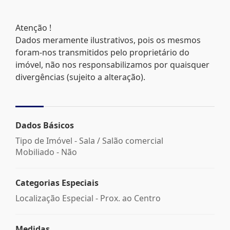
Atenção !
Dados meramente ilustrativos, pois os mesmos
foram-nos transmitidos pelo proprietário do
imóvel, não nos responsabilizamos por quaisquer
divergências (sujeito a alteração).
Dados Básicos
Tipo de Imóvel - Sala / Salão comercial
Mobiliado - Não
Categorias Especiais
Localização Especial - Prox. ao Centro
Medidas