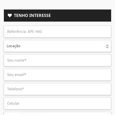
TENHO INTERESSE
Locação