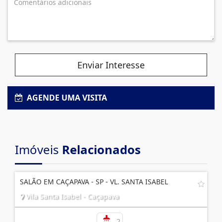
Enviar Interesse
AGENDE UMA VISITA
Imóveis
Relacionados
SALÃO EM CAÇAPAVA - SP - VL. SANTA ISABEL
Vila Santa Isabel - Caçapava
2