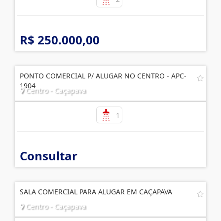
R$ 250.000,00
PONTO COMERCIAL P/ ALUGAR NO CENTRO - APC-
1904
Centro - Caçapava
1
Consultar
SALA COMERCIAL PARA ALUGAR EM CAÇAPAVA
Centro - Caçapava