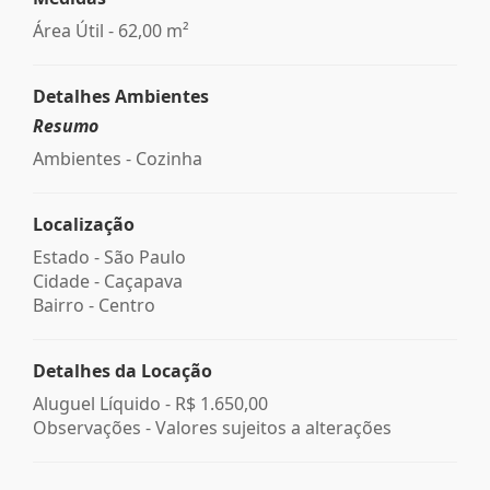
Área Útil - 62,00 m²
Detalhes Ambientes
Resumo
Ambientes - Cozinha
Localização
Estado -
São Paulo
Cidade -
Caçapava
Bairro -
Centro
Detalhes da Locação
Aluguel Líquido -
R$ 1.650,00
Observações - Valores sujeitos a alterações