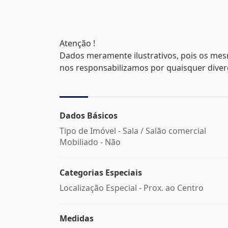
Atenção !
Dados meramente ilustrativos, pois os mes
nos responsabilizamos por quaisquer divergê
Dados Básicos
Tipo de Imóvel - Sala / Salão comercial
Mobiliado - Não
Categorias Especiais
Localização Especial - Prox. ao Centro
Medidas