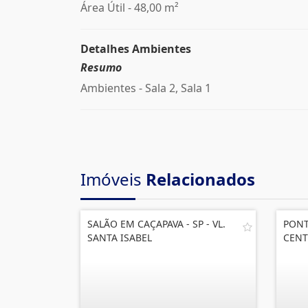
Área Útil - 48,00 m²
Detalhes Ambientes
Resumo
Ambientes - Sala 2, Sala 1
Imóveis
Relacionados
SALÃO EM CAÇAPAVA - SP - VL.
PONT
SANTA ISABEL
CENT