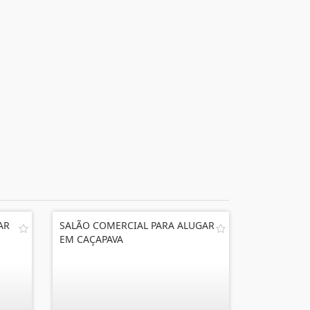
AR
SALÃO COMERCIAL PARA ALUGAR
EM CAÇAPAVA