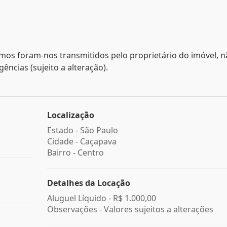
mos foram-nos transmitidos pelo proprietário do imóvel, 
ncias (sujeito a alteração).
Localização
Estado -
São Paulo
Cidade -
Caçapava
Bairro -
Centro
Detalhes da Locação
Aluguel Líquido -
R$ 1.000,00
Observações - Valores sujeitos a alterações