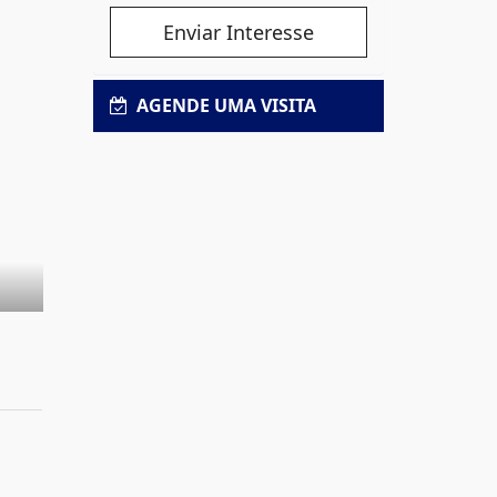
Enviar Interesse
AGENDE UMA VISITA