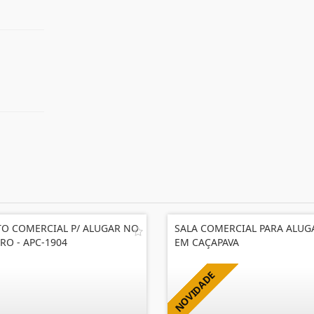
O COMERCIAL P/ ALUGAR NO
SALA COMERCIAL PARA ALUG
RO - APC-1904
EM CAÇAPAVA