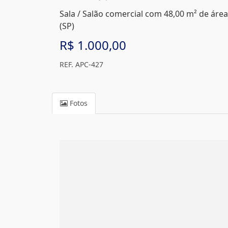
Sala / Salão comercial com 48,00 m² de área
(SP)
R$ 1.000,00
REF. APC-427
Fotos