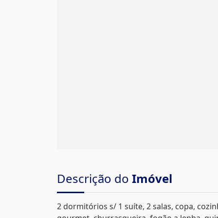
Descrição do
Imóvel
2 dormitórios s/ 1 suíte, 2 salas, copa, cozin