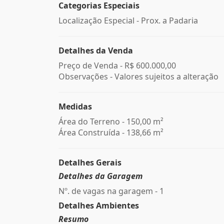
Categorias Especiais
Localização Especial - Prox. a Padaria
Detalhes da Venda
Preço de Venda -
R$ 600.000,00
Observações - Valores sujeitos a alteração
Medidas
Área do Terreno - 150,00 m²
Área Construída - 138,66 m²
Detalhes Gerais
Detalhes da Garagem
Nº. de vagas na garagem - 1
Detalhes Ambientes
Resumo