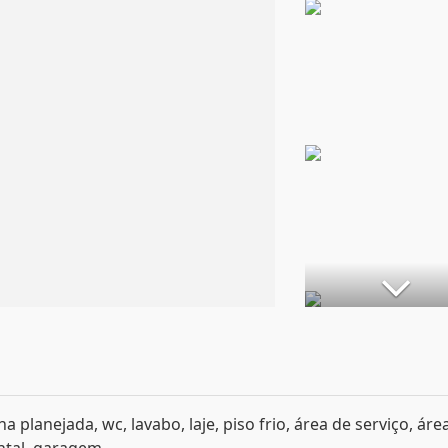
ha planejada, wc, lavabo, laje, piso frio, área de serviço, áre