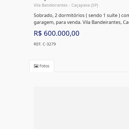
Vila Bandeirantes - Caçapava (SP)
Sobrado, 2 dormitórios ( sendo 1 suíte ) com
garagem, para venda. Vila Bandeirantes, Ca
R$ 600.000,00
REF. C-3279
Fotos