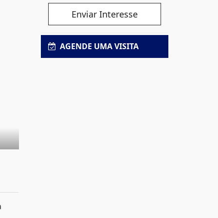
Enviar Interesse
AGENDE UMA VISITA
a