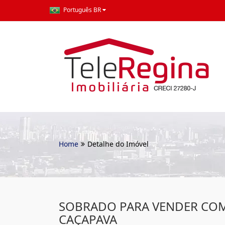
Português BR
Home
Detalhe do Imóvel
SOBRADO PARA VENDER COM
CAÇAPAVA