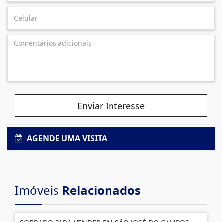
Enviar Interesse
AGENDE UMA VISITA
Imóveis
Relacionados