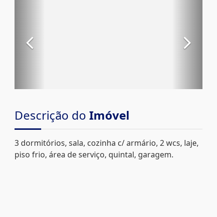
Descrição do
Imóvel
3 dormitórios, sala, cozinha c/ armário, 2 wcs, laje,
piso frio, área de serviço, quintal, garagem.