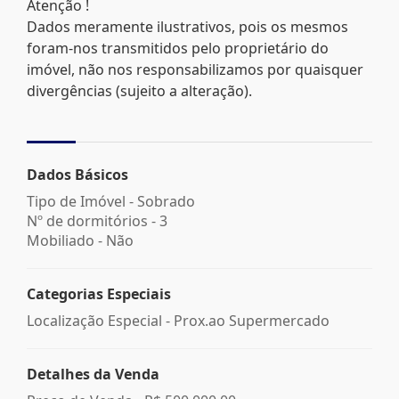
Atenção !
Dados meramente ilustrativos, pois os mesmos
foram-nos transmitidos pelo proprietário do
imóvel, não nos responsabilizamos por quaisquer
divergências (sujeito a alteração).
Dados Básicos
Tipo de Imóvel - Sobrado
Nº de dormitórios - 3
Mobiliado - Não
Categorias Especiais
Localização Especial - Prox.ao Supermercado
Detalhes da Venda