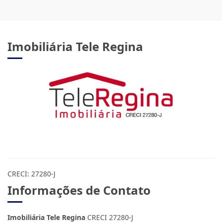
Imobiliária Tele Regina
CRECI: 27280-J
Informações de Contato
Imobiliária Tele Regina
CRECI 27280-J