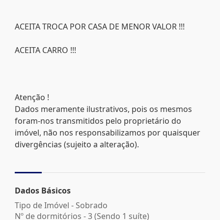
ACEITA TROCA POR CASA DE MENOR VALOR !!!
ACEITA CARRO !!!
Atenção !
Dados meramente ilustrativos, pois os mesmos
foram-nos transmitidos pelo proprietário do
imóvel, não nos responsabilizamos por quaisquer
divergências (sujeito a alteração).
Dados Básicos
Tipo de Imóvel - Sobrado
Nº de dormitórios - 3 (Sendo 1 suíte)