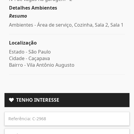
Detalhes Ambientes
Resumo
Ambientes - Área de serviço, Cozinha, Sala 2, Sala 1
Localização
Estado -
São Paulo
Cidade -
Caçapava
Bairro -
Vila Antônio Augusto
TENHO INTERESSE