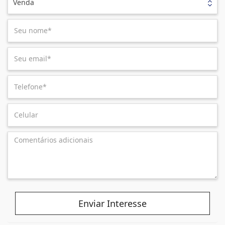
Venda
Enviar Interesse