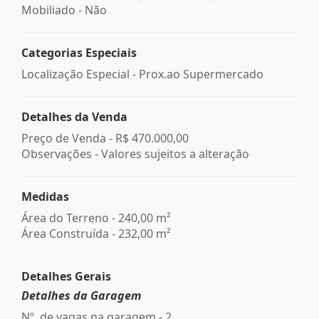
Mobiliado - Não
Categorias Especiais
Localização Especial - Prox.ao Supermercado
Detalhes da Venda
Preço de Venda -
R$ 470.000,00
Observações - Valores sujeitos a alteração
Medidas
Área do Terreno - 240,00 m²
Área Construída - 232,00 m²
Detalhes Gerais
Detalhes da Garagem
Nº. de vagas na garagem - 2