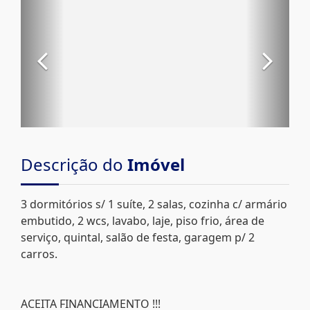
Descrição do
Imóvel
3 dormitórios s/ 1 suíte, 2 salas, cozinha c/ armário
embutido, 2 wcs, lavabo, laje, piso frio, área de
serviço, quintal, salão de festa, garagem p/ 2
carros.
ACEITA FINANCIAMENTO !!!