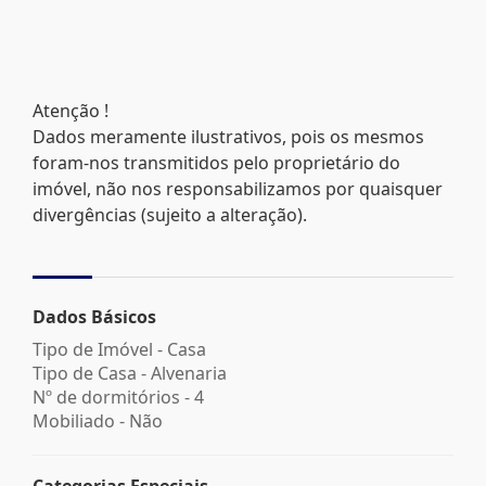
Atenção !
Dados meramente ilustrativos, pois os mesmos
foram-nos transmitidos pelo proprietário do
imóvel, não nos responsabilizamos por quaisquer
divergências (sujeito a alteração).
Dados Básicos
Tipo de Imóvel - Casa
Tipo de Casa - Alvenaria
Nº de dormitórios - 4
Mobiliado - Não
Categorias Especiais