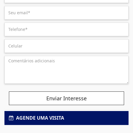
Enviar Interesse
AGENDE UMA VISITA