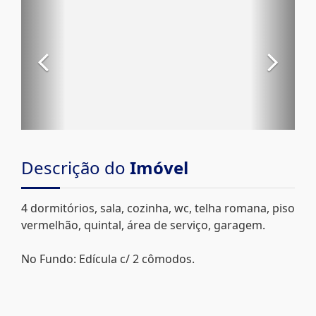
Descrição do
Imóvel
4 dormitórios, sala, cozinha, wc, telha romana, piso
vermelhão, quintal, área de serviço, garagem.
No Fundo: Edícula c/ 2 cômodos.