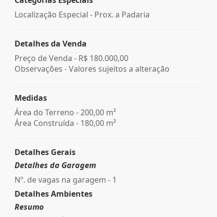
Localização Especial - Prox. a Padaria
Detalhes da Venda
Preço de Venda -
R$ 180.000,00
Observações - Valores sujeitos a alteração
Medidas
Área do Terreno - 200,00 m²
Área Construída - 180,00 m²
Detalhes Gerais
Detalhes da Garagem
Nº. de vagas na garagem - 1
Detalhes Ambientes
Resumo