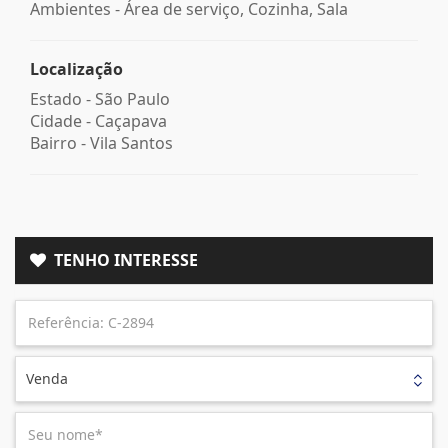
Ambientes - Área de serviço, Cozinha, Sala
Localização
Estado -
São Paulo
Cidade -
Caçapava
Bairro -
Vila Santos
TENHO INTERESSE
Venda