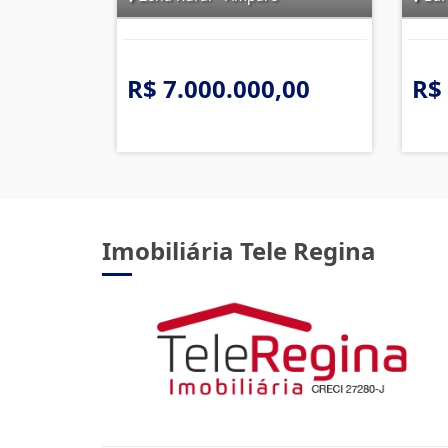
R$ 7.000.000,00
R$
Imobiliária Tele Regina