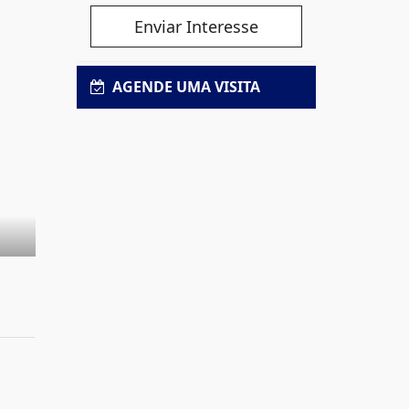
Enviar Interesse
AGENDE UMA VISITA