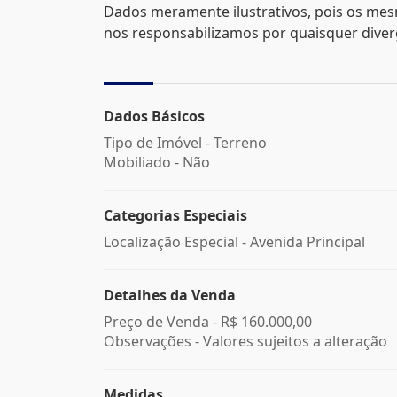
Dados meramente ilustrativos, pois os mes
nos responsabilizamos por quaisquer divergê
Dados Básicos
Tipo de Imóvel - Terreno
Mobiliado - Não
Categorias Especiais
Localização Especial - Avenida Principal
Detalhes da Venda
Preço de Venda -
R$ 160.000,00
Observações - Valores sujeitos a alteração
Medidas