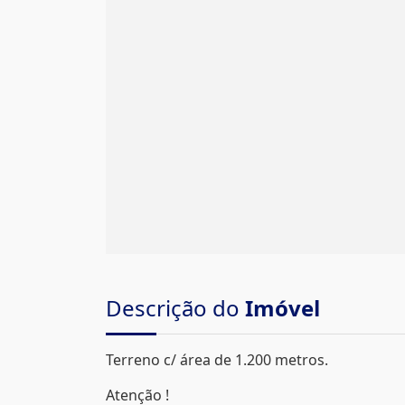
Descrição do
Imóvel
Terreno c/ área de 1.200 metros.
Atenção !