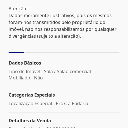
Atenção !
Dados meramente ilustrativos, pois os mesmos
foram-nos transmitidos pelo proprietário do
imóvel, não nos responsabilizamos por quaisquer
divergências (sujeito a alteração).
Dados Básicos
Tipo de Imóvel - Sala / Salão comercial
Mobiliado - Não
Categorias Especiais
Localização Especial - Prox. a Padaria
Detalhes da Venda