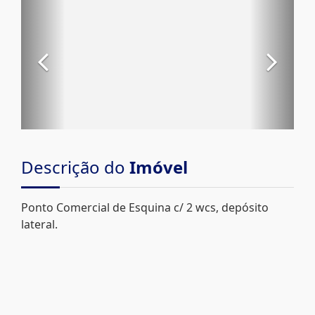
Descrição do
Imóvel
Ponto Comercial de Esquina c/ 2 wcs, depósito
lateral.