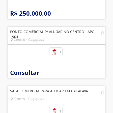
R$ 250.000,00
PONTO COMERCIAL P/ ALUGAR NO CENTRO - APC-
1904
Centro - Caçapava
1
Consultar
SALA COMERCIAL PARA ALUGAR EM CAÇAPAVA
Centro - Caçapava
1