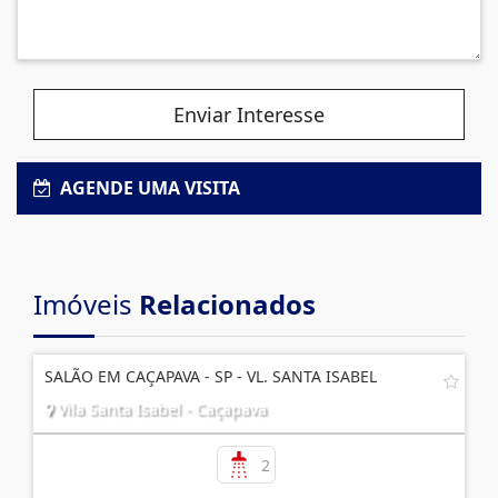
Enviar Interesse
AGENDE UMA VISITA
Imóveis
Relacionados
SALÃO EM CAÇAPAVA - SP - VL. SANTA ISABEL
Vila Santa Isabel - Caçapava
2