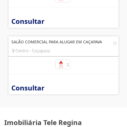
Consultar
SALÃO COMERCIAL PARA ALUGAR EM CAÇAPAVA
Centro - Caçapava
2
Consultar
Imobiliária Tele Regina