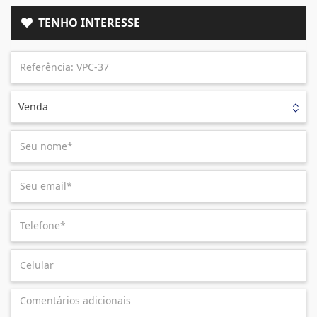
TENHO INTERESSE
Venda